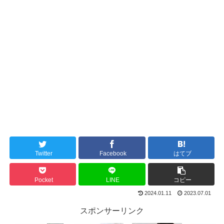
Twitter
Facebook
はてブ
Pocket
LINE
コピー
2024.01.11
2023.07.01
スポンサーリンク