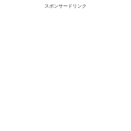
スポンサードリンク