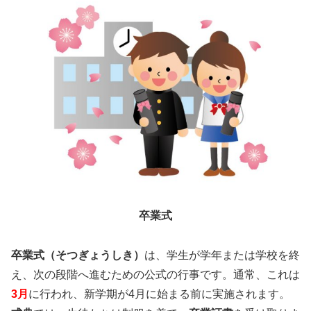
卒業式
卒業式（そつぎょうしき）
は、学生が学年または学校を終
え、次の段階へ進むための公式の行事です。通常、これは
3月
に行われ、新学期が4月に始まる前に実施されます。