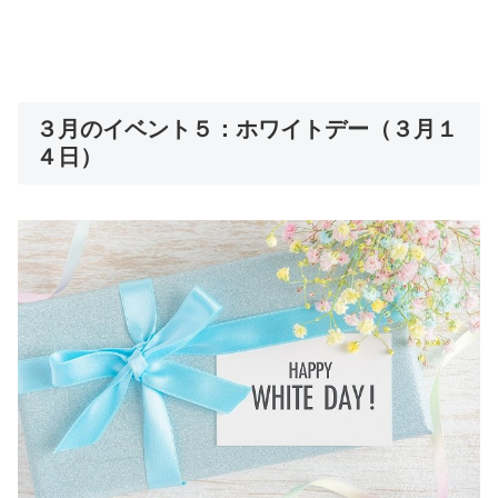
３月のイベント５：ホワイトデー（３月１
４日）