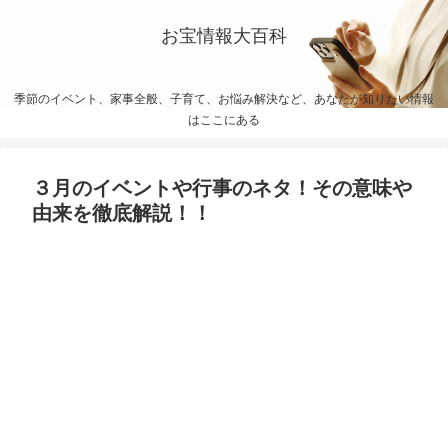
お宝情報大百科
季節のイベント、家事全般、子育て、お悩み解決など、あなたが知りたい情報
はここにある
３月のイベントや行事のネタ！その意味や
由来を徹底解説！！