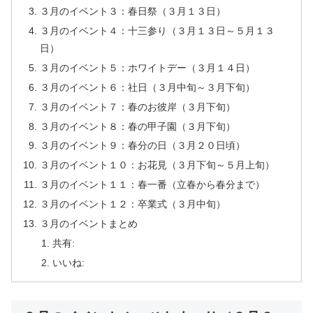
３月のイベント３：春日祭（３月１３日）
３月のイベント４：十三参り（３月１３日～５月１３
日）
３月のイベント５：ホワイトデー（３月１４日）
３月のイベント６：社日（３月中旬～３月下旬）
３月のイベント７：春のお彼岸（３月下旬）
３月のイベント８：春の甲子園（３月下旬）
３月のイベント９：春分の日（３月２０日頃）
３月のイベント１０：お花見（３月下旬～５月上旬）
３月のイベント１１：春一番（立春から春分まで）
３月のイベント１２：卒業式（３月中旬）
３月のイベントまとめ
共有:
いいね: