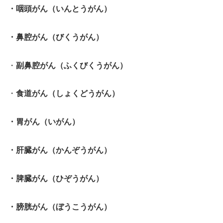
・
咽頭がん（いんとうがん）
・鼻腔がん（びくうがん）
・
副鼻腔がん（ふくびくうがん）
・
食道がん（しょくどうがん）
・
胃がん（いがん）
・
肝臓がん（かんぞうがん）
・
脾臓がん（ひぞうがん）
・
膀胱がん（ぼうこうがん）