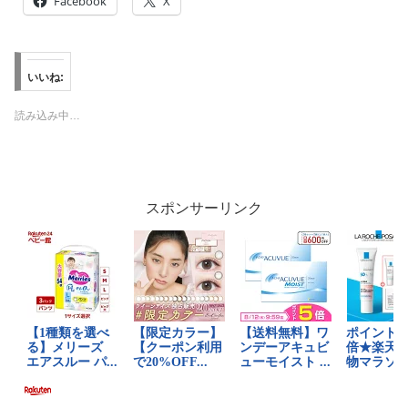
Facebook
X
いいね:
読み込み中…
スポンサーリンク