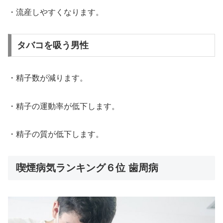
・流産しやすくなります。
タバコを吸う男性
・精子数が減ります。
・精子の運動率が低下します。
・精子の質が低下します。
喫煙病気ランキング６位 歯周病