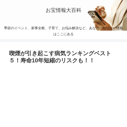
お宝情報大百科
季節のイベント、家事全般、子育て、お悩み解決など、あなたが知りたい情報
はここにある
喫煙が引き起こす病気ランキングベスト
５！寿命10年短縮のリスクも！！