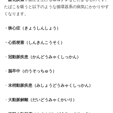
たばこを吸うと以下のような循環器系の病気にかかりやす
くなります。
・狭心症（きょうしんしょう）
・
心筋梗塞（しんきんこうそく）
・
冠動脈疾患（かんどうみゃくしっかん）
・
脳卒中（のうそっちゅう）
・
末梢動脈疾患（みしょうどうみゃくしっかん）
・
大動脈解離（だいどうみゃくかいり）