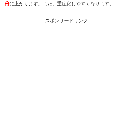
倍
に上がります。また、重症化しやすくなります。
スポンサードリンク