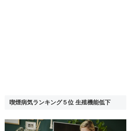
喫煙病気ランキング５位 生殖機能低下