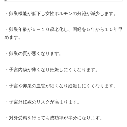
・卵巣機能が低下し女性ホルモンの分泌が減少します。
・卵巣年齢が５～１０歳老化し、閉経を５年から１０年早
めます。
・卵巣の質が悪くなります。
・子宮内膜が薄くなり妊娠しにくくなります。
・子宮や卵巣の血管が細くなり妊娠しにくくなります。
・子宮外妊娠のリスクが高まります。
・対外受精を行っても成功率が半分になります。