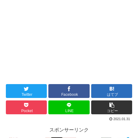
Twitter
Facebook
はてブ
Pocket
LINE
コピー
2021.01.31
スポンサーリンク