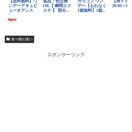
食べ物の違い
スポンサーリンク