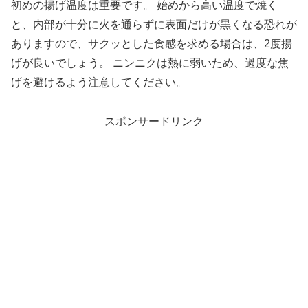
初めの揚げ温度は重要です。 始めから高い温度で焼く
と、内部が十分に火を通らずに表面だけが黒くなる恐れが
ありますので、サクッとした食感を求める場合は、2度揚
げが良いでしょう。 ニンニクは熱に弱いため、過度な焦
げを避けるよう注意してください。
スポンサードリンク