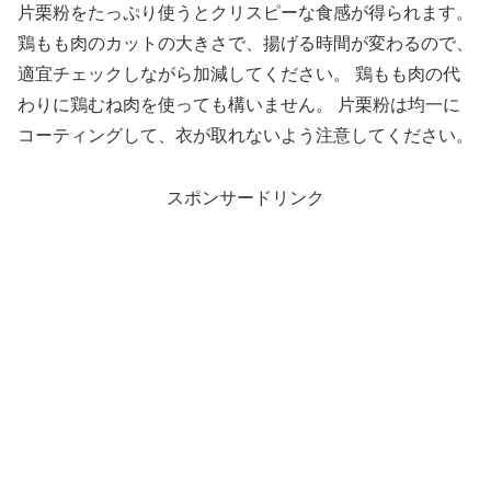
片栗粉をたっぷり使うとクリスピーな食感が得られます。
鶏もも肉のカットの大きさで、揚げる時間が変わるので、
適宜チェックしながら加減してください。 鶏もも肉の代
わりに鶏むね肉を使っても構いません。 片栗粉は均一に
コーティングして、衣が取れないよう注意してください。
スポンサードリンク