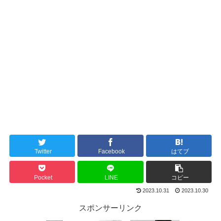
Twitter
Facebook
はてブ
Pocket
LINE
コピー
2023.10.31
2023.10.30
スポンサーリンク