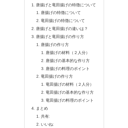
唐揚げと竜田揚げの特徴について
唐揚げの特徴について
竜田揚げの特徴について
唐揚げと竜田揚げの違いは？
唐揚げと竜田揚げの作り方
唐揚げの作り方
唐揚げの材料（２人分）
唐揚げの基本的な作り方
唐揚げの料理のポイント
竜田揚げの作り方
竜田揚げの材料（２人分）
竜田揚げの基本的な作り方
竜田揚げの料理のポイント
まとめ
共有:
いいね: