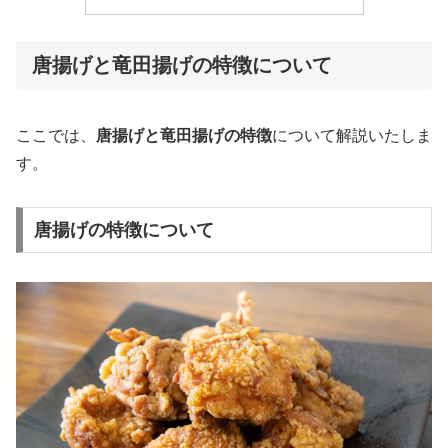
唐揚げと竜田揚げの特徴について
ここでは、
唐揚げと竜田揚げの特徴
について解説いたしま
す。
唐揚げの特徴について