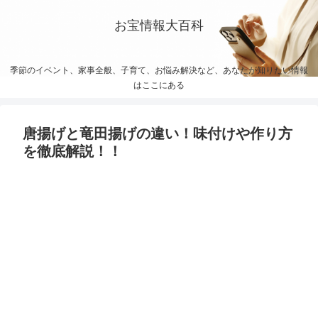
お宝情報大百科
季節のイベント、家事全般、子育て、お悩み解決など、あなたが知りたい情報
はここにある
唐揚げと竜田揚げの違い！味付けや作り方
を徹底解説！！