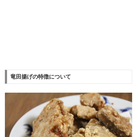
竜田揚げの特徴について