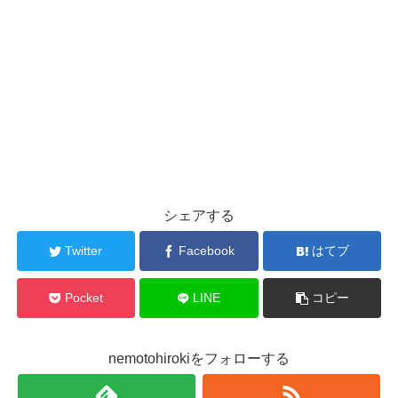
シェアする
Twitter
Facebook
はてブ
Pocket
LINE
コピー
nemotohirokiをフォローする