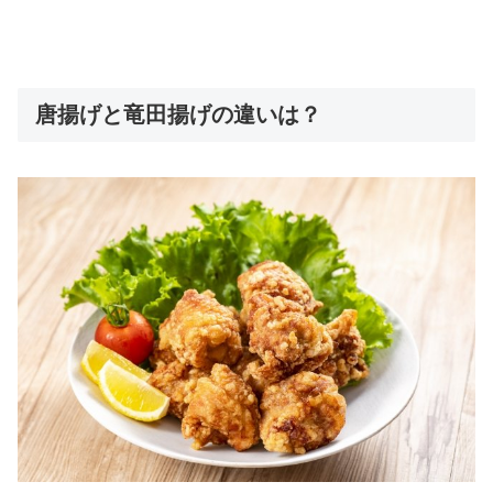
唐揚げと竜田揚げの違いは？