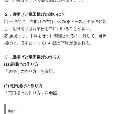
２．唐揚げと竜田揚げの違いは？
① 一般的に、唐揚げの衣は小麦粉をベースとするのに対
し、竜田揚げは片栗粉を主に用いることが多い。
② 唐揚げは、下味をせずに調理されるのに対して、竜田
揚げは、必ずといっていいほど下味が施される。
３．唐揚げと竜田揚げの作り方
(1) 唐揚げの作り方
「唐揚げの作り方」を参照。
(2) 竜田揚げの作り方
「竜田揚げの作り方」を参照。
共有: