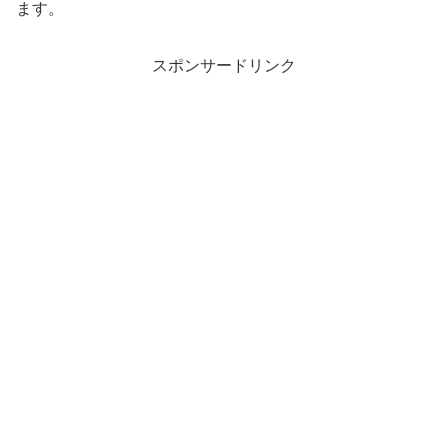
ます。
スポンサードリンク