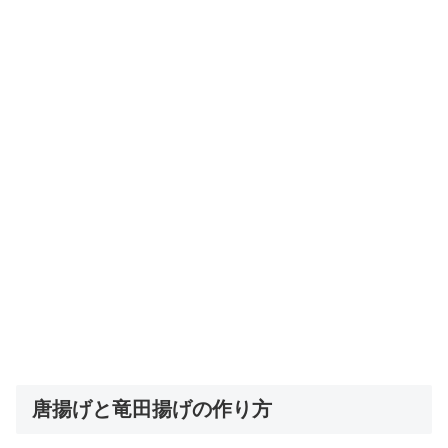
唐揚げと竜田揚げの作り方