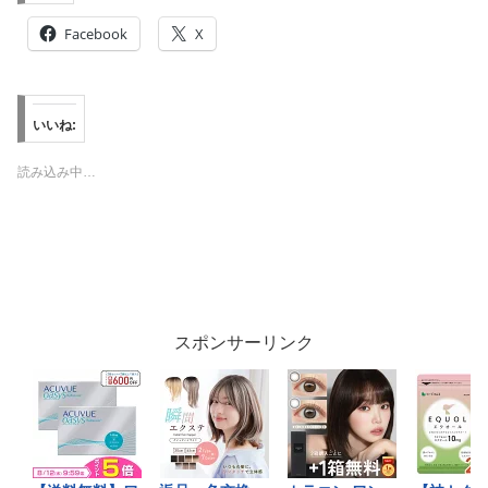
Facebook
X
いいね:
読み込み中…
スポンサーリンク