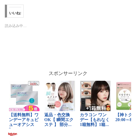
いいね:
読み込み中…
スポンサーリンク