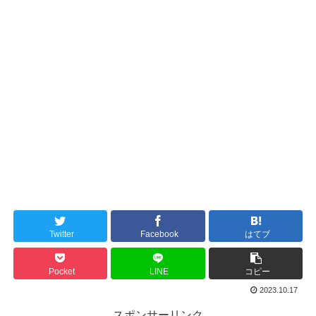
Twitter
Facebook
はてブ
Pocket
LINE
コピー
2023.10.17
スポンサーリンク