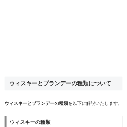
ウィスキーとブランデーの種類について
ウィスキーとブランデーの種類
を以下に解説いたします。
ウィスキーの種類