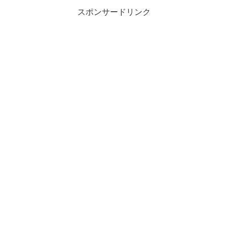
スポンサードリンク