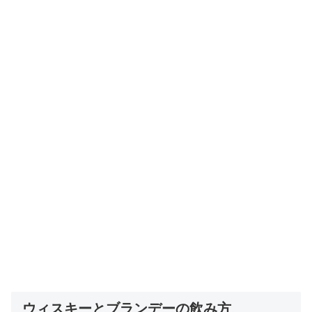
ウィスキーとブランデーの飲み方