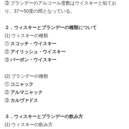
③ ブランデーのアルコール度数はウイスキーと似てお
り、37〜50度の間となっている。
２．ウィスキーとブランデーの種類について
(1) ウィスキーの種類
①
スコッチ・ウイスキー
②
アイリッシュ・ウイスキー
③
バーボン・ウイスキー
(2) ブランデーの種類
①
コニャック
②
アルマニャック
③
カルヴァドス
３．ウィスキーとブランデーの飲み方
(1) ウィスキーの飲み方