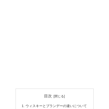
目次
ウィスキーとブランデーの違いについて