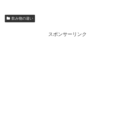
飲み物の違い
スポンサーリンク