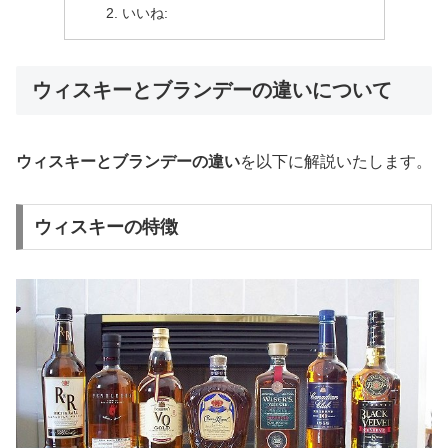
いいね:
ウィスキーとブランデーの違いについて
ウィスキーとブランデーの違い
を以下に解説いたします。
ウィスキーの特徴