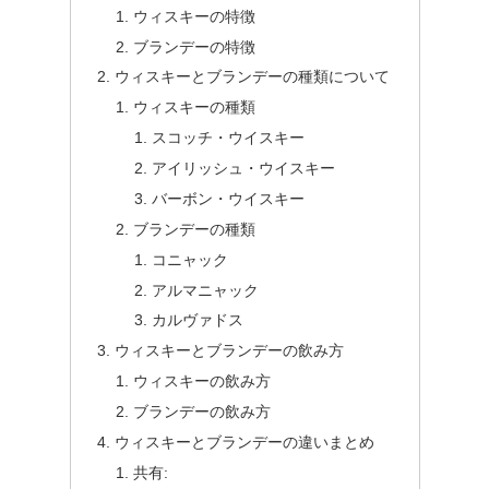
ウィスキーの特徴
ブランデーの特徴
ウィスキーとブランデーの種類について
ウィスキーの種類
スコッチ・ウイスキー
アイリッシュ・ウイスキー
バーボン・ウイスキー
ブランデーの種類
コニャック
アルマニャック
カルヴァドス
ウィスキーとブランデーの飲み方
ウィスキーの飲み方
ブランデーの飲み方
ウィスキーとブランデーの違いまとめ
共有: