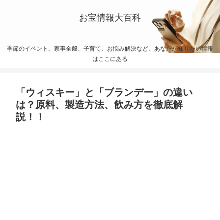
お宝情報大百科
季節のイベント、家事全般、子育て、お悩み解決など、あなたが知りたい情報
はここにある
「ウィスキー」と「ブランデー」の違い
は？原料、製造方法、飲み方を徹底解
説！！