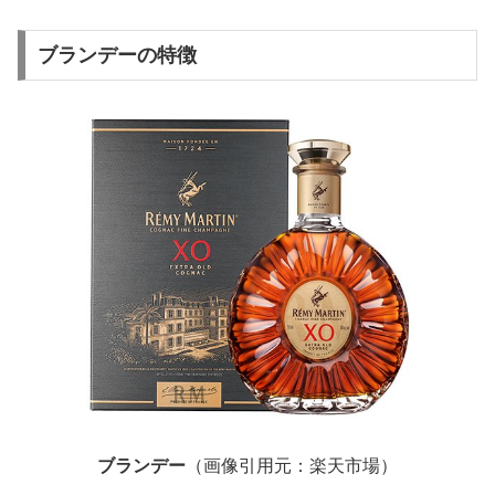
ブランデーの特徴
ブランデー
（画像引用元：楽天市場）