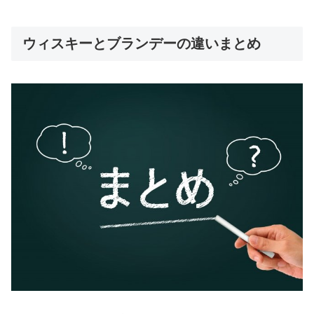
ウィスキーとブランデーの違いまとめ