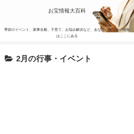
お宝情報大百科
季節のイベント、家事全般、子育て、お悩み解決など、あなたが知りたい情報
はここにある
2月の行事・イベント