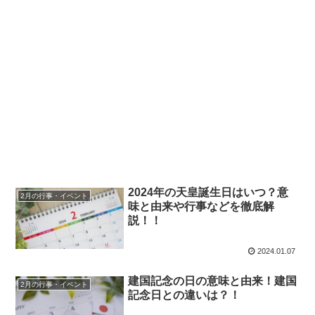
2024年の天皇誕生日はいつ？意
2月の行事・イベント
味と由来や行事などを徹底解
説！！
2024.01.07
建国記念の日の意味と由来！建国
2月の行事・イベント
記念日との違いは？！