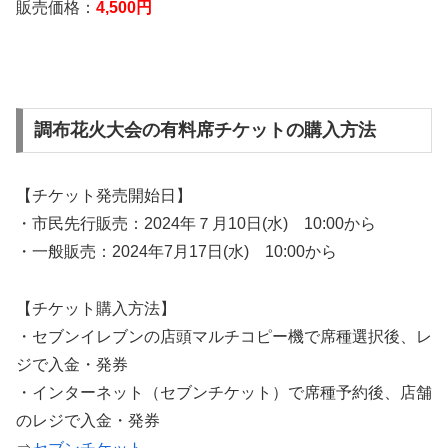
販売価格：
4,500円
調布花火大会の有料席チケットの購入方法
【チケット発売開始日】
・市民先行販売：2024年７月10日(水) 10:00から
・一般販売：2024年7月17日(水) 10:00から
【チケット購入方法】
・セブンイレブンの店頭マルチコピー機で席種選択後、レ
ジで入金・発券
・インターネット（セブンチケット）で席種予約後、店舗
のレジで入金・発券