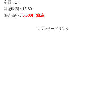
定員：1人
開場時間：15:30～
販売価格：
5,500円(税込)
スポンサードリンク