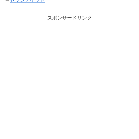
⇒
セブンチケット
スポンサードリンク