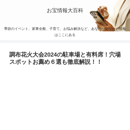
お宝情報大百科
季節のイベント、家事全般、子育て、お悩み解決など、あなたが知りたい情報
はここにある
調布花火大会2024の駐車場と有料席！穴場
スポットお薦め６選も徹底解説！！