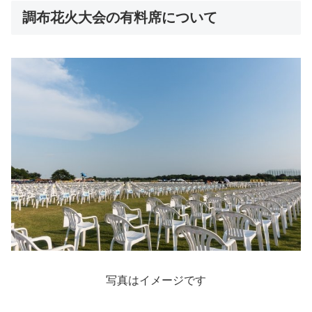
調布花火大会の有料席について
写真はイメージです