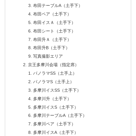
布田テーブルA（土手下）
布田ペア（土手下）
布田イスＡ（土手下）
布田シート（土手下）
布田升Ａ（土手下）
布田升B（土手下）
写真撮影エリア
京王多摩川会場（指定席）
パノラマSS（土手上）
パノラマS（土手上）
多摩川イスSS（土手下）
多摩川升（土手下）
多摩川イスS（土手下）
多摩川テーブルA（土手下）
多摩川ペア（土手下）
多摩川イスA（土手下）