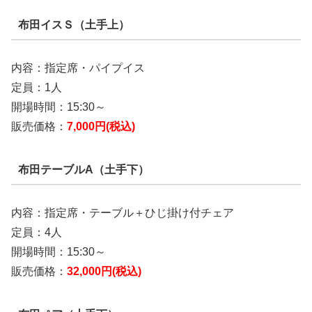
布田イスＳ（土手上）
内容：指定席・パイプイス
定員：1人
開場時間：15:30～
販売価格：
7,000円(税込)
布田テーブルA（土手下）
内容：指定席・テーブル＋ひじ掛け付チェア
定員：4人
開場時間：15:30～
販売価格：
32,000円(税込)