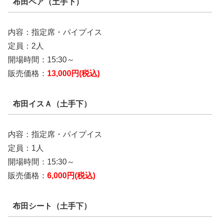
布田ペア（土手下）
内容：指定席・パイプイス
定員：2人
開場時間：15:30～
販売価格：
13,000円(税込)
布田イスＡ（土手下）
内容：指定席・パイプイス
定員：1人
開場時間：15:30～
販売価格：
6,000円(税込)
布田シート（土手下）