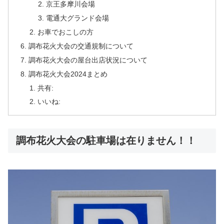
京王多摩川会場
電通大グランド会場
お車でおこしの方
調布花火大会の交通規制について
調布花火大会の屋台出店状況について
調布花火大会2024まとめ
共有:
いいね:
調布花火大会の駐車場は在りません！！