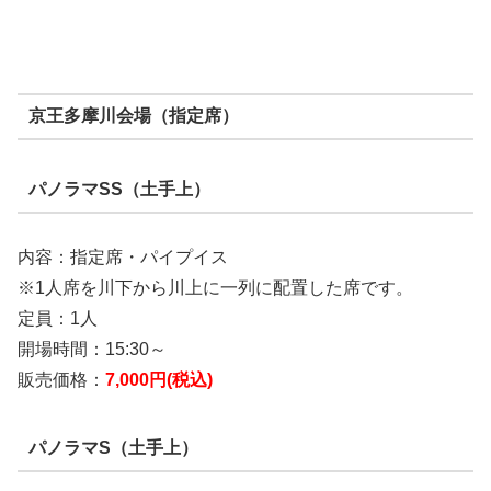
京王多摩川会場（指定席）
パノラマSS（土手上）
内容：指定席・パイプイス
※1人席を川下から川上に一列に配置した席です。
定員：1人
開場時間：15:30～
販売価格：
7,000円(税込)
パノラマS（土手上）