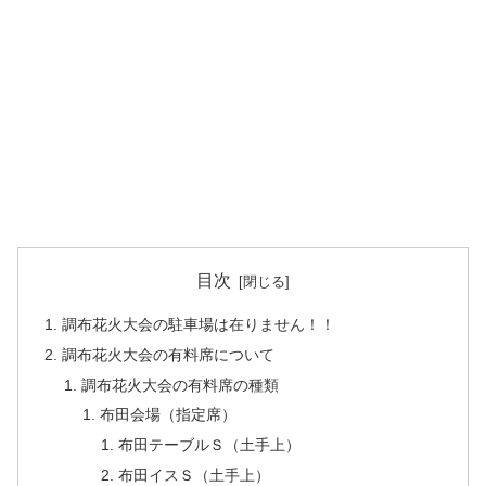
目次
調布花火大会の駐車場は在りません！！
調布花火大会の有料席について
調布花火大会の有料席の種類
布田会場（指定席）
布田テーブルＳ（土手上）
布田イスＳ（土手上）