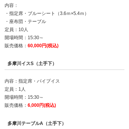
内容：
・指定席・ブルーシート（3.6ｍ×5.4ｍ）
・座布団・テーブル
定員：10人
開場時間：15:30～
販売価格：
60,000円(税込)
多摩川イスS（土手下）
内容：指定席・パイプイス
定員：1人
開場時間：15:30～
販売価格：
6,000円(税込)
多摩川テーブルA（土手下）