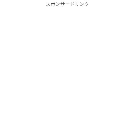
スポンサードリンク