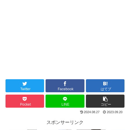
Twitter
Facebook
はてブ
Pocket
LINE
コピー
2024.08.27
2023.09.20
スポンサーリンク