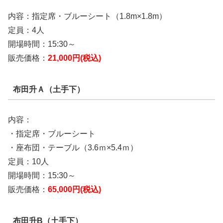
内容：指定席・ブルーシート（1.8m×1.8m）
定員：4人
開場時間：15:30～
販売価格：
21,000円(税込)
布田升Ａ（土手下）
内容：
・指定席・ブルーシート
・座布団・テーブル（3.6ｍ×5.4ｍ）
定員：10人
開場時間：15:30～
販売価格：
65,000円(税込)
布田升B（土手下）