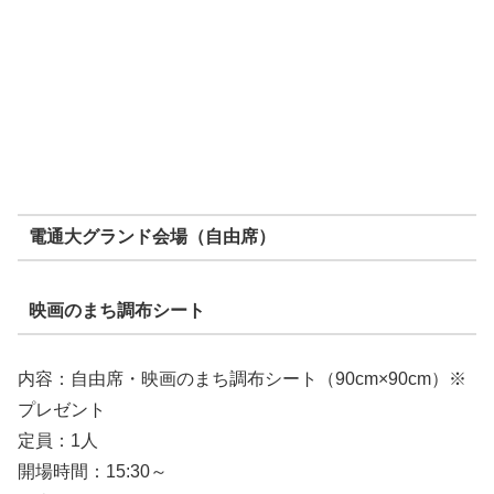
電通大グランド会場（自由席）
映画のまち調布シート
内容：自由席・映画のまち調布シート（90cm×90cm）※
プレゼント
定員：1人
開場時間：15:30～