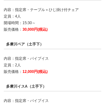
内容：指定席・テーブル＋ひじ掛け付チェア
定員：4人
開場時間：15:30～
販売価格：
30,000円(税込)
多摩川ペア（土手下）
内容：指定席・パイプイス
定員：2人
販売価格：
12,000円(税込)
多摩川イスA（土手下）
内容：指定席・パイプイス