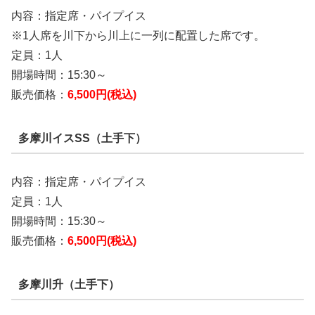
内容：指定席・パイプイス
※1人席を川下から川上に一列に配置した席です。
定員：1人
開場時間：15:30～
販売価格：
6,500円(税込)
多摩川イスSS（土手下）
内容：指定席・パイプイス
定員：1人
開場時間：15:30～
販売価格：
6,500円(税込)
多摩川升（土手下）