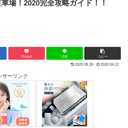
車場！2020完全攻略ガイド！！
Pocket
LINE
コピー
2020.08.29
2020.04.22
ンサーリンク