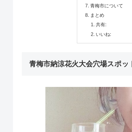
青梅市について
まとめ
共有:
いいね:
青梅市納涼花火大会穴場スポッ