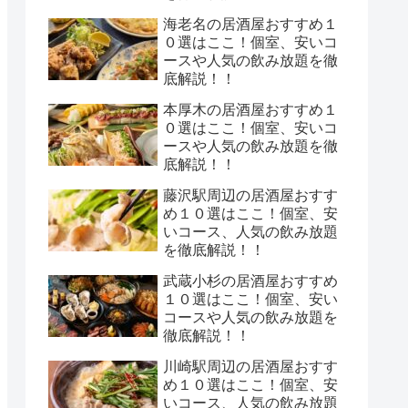
海老名の居酒屋おすすめ１
０選はここ！個室、安いコ
ースや人気の飲み放題を徹
底解説！！
本厚木の居酒屋おすすめ１
０選はここ！個室、安いコ
ースや人気の飲み放題を徹
底解説！！
藤沢駅周辺の居酒屋おすす
め１０選はここ！個室、安
いコース、人気の飲み放題
を徹底解説！！
武蔵小杉の居酒屋おすすめ
１０選はここ！個室、安い
コースや人気の飲み放題を
徹底解説！！
川崎駅周辺の居酒屋おすす
め１０選はここ！個室、安
いコース、人気の飲み放題