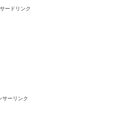
サードリンク
ンサーリンク