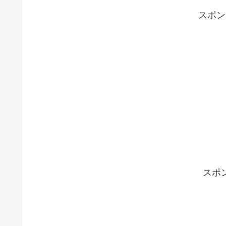
スポン
スポ