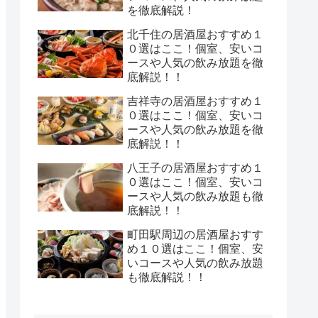
を徹底解説！
北千住の居酒屋おすすめ１
０選はここ！個室、安いコ
ースや人気の飲み放題を徹
底解説！！
吉祥寺の居酒屋おすすめ１
０選はここ！個室、安いコ
ースや人気の飲み放題を徹
底解説！！
八王子の居酒屋おすすめ１
０選はここ！個室、安いコ
ースや人気の飲み放題も徹
底解説！！
町田駅周辺の居酒屋おすす
め１０選はここ！個室、安
いコースや人気の飲み放題
も徹底解説！！