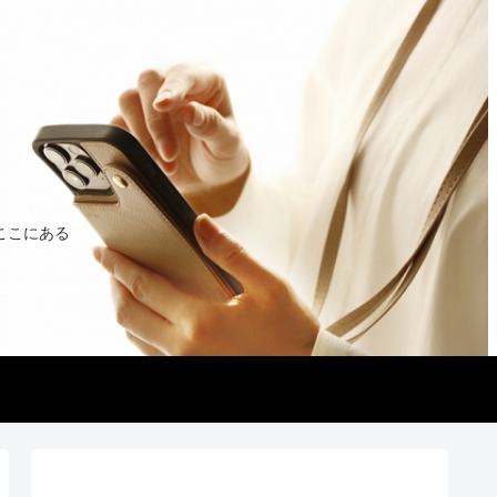
ここにある