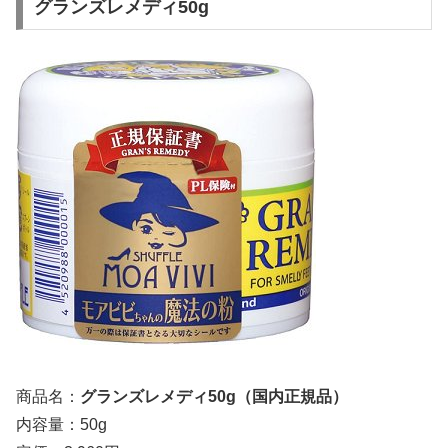
グランズレメディ50g
商品名：
グランズレメディ50g（国内正規品）
内容量：50g