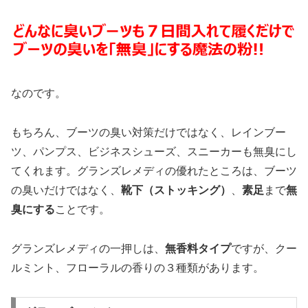
なのです。
もちろん、ブーツの臭い対策だけではなく、レインブー
ツ、パンプス、ビジネスシューズ、スニーカーも無臭にし
てくれます。グランズレメディの優れたところは、ブーツ
の臭いだけではなく、
靴下（ストッキング）
、
素足
まで
無
臭にする
ことです。
グランズレメディの一押しは、
無香料タイプ
ですが、クー
ルミント、フローラルの香りの３種類があります。