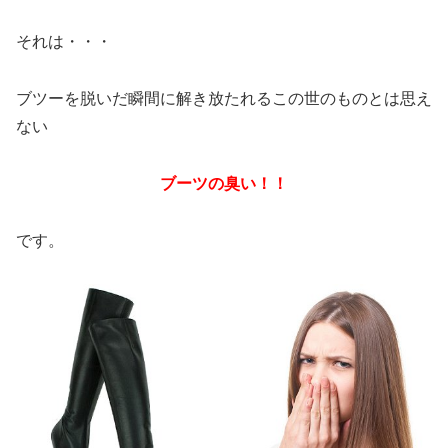
それは・・・
ブツーを脱いだ瞬間に解き放たれるこの世のものとは思え
ない
ブーツの臭い！！
です。