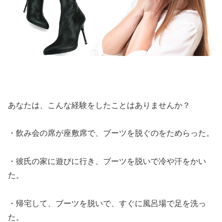
あなたは、こんな経験をしたことはありませんか？
・飲み会の席が座敷席で、ブーツを脱ぐのをためらった。
・彼氏の家に遊びに行き、ブーツを脱いで冷や汗をかい
た。
・帰宅して、ブーツを脱いで、すぐに風呂場で足を洗っ
た。