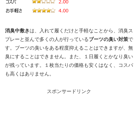
消臭中敷き
は、入れて履くだけと手軽なことから、消臭ス
プレーと並んで多くの人が行っている
ブーツの臭い対策
で
す。ブーツの臭いをある程度抑えることはできますが、無
臭にすることはできません。また、１日履くとかなり臭い
が残っています。１枚当たりの価格も安くはなく、コスパ
も高くはありません。
スポンサードリンク