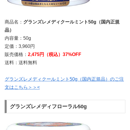
商品名：
グランズレメディクールミント50g（国内正規
品）
内容量：50g
定価：3,960円
販売価格：
2,475円（税込）
37%OFF
送料：送料無料
グランズレメディクールミント50g（国内正規品）のご注
文はこちら＞＞<
グランズレメディフローラル50g