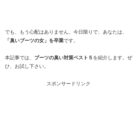
でも、もう心配はありません。今日限りで、あなたは、
「臭いブーツの女」を卒業
です。
本記事では、
ブーツの臭い対策ベスト５
を紹介します。ぜ
ひ、お試し下さい。
スポンサードリンク