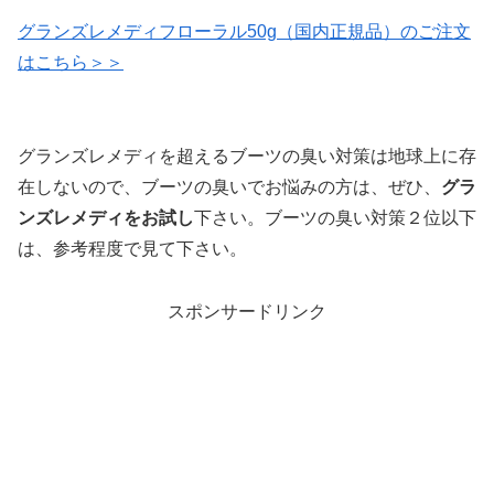
グランズレメディフローラル50g（国内正規品）のご注文
はこちら＞＞
グランズレメディを超えるブーツの臭い対策は地球上に存
在しないので、ブーツの臭いでお悩みの方は、ぜひ、
グラ
ンズレメディをお試し
下さい。ブーツの臭い対策２位以下
は、参考程度で見て下さい。
スポンサードリンク