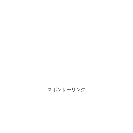
スポンサーリンク