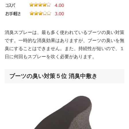
消臭スプレーは、最も多く使われているブーツの臭い対策
です。一時的な消臭効果はありますが、ブーツの臭いを無
臭にすることはできません。また、持続性が短いので、１
日に何回もスプレーを吹く必要があります。
ブーツの臭い対策５位 消臭中敷き