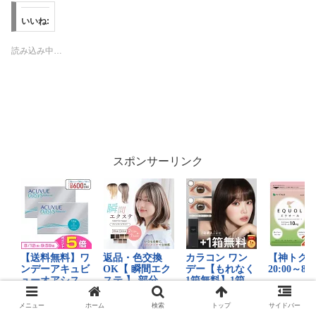
いいね:
読み込み中…
スポンサーリンク
メニュー
ホーム
検索
トップ
サイドバー