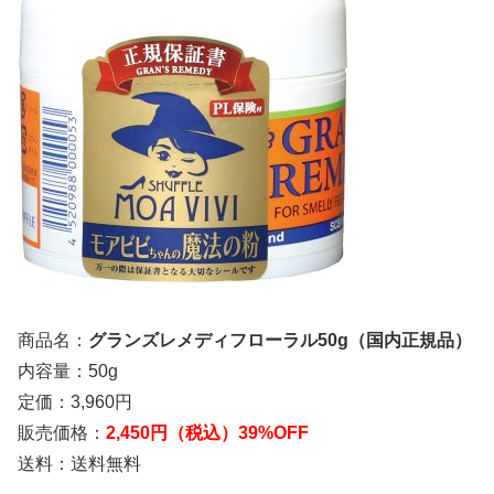
商品名：
グランズレメディフローラル50g（国内正規品）
内容量：50g
定価：3,960円
販売価格：
2,450円（税込）
39%OFF
送料：送料無料