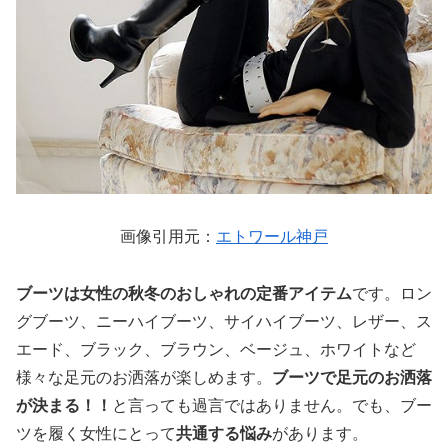
画像引用元：
エトワール神戸
ブーツは女性の秋冬のおしゃれの定番アイテム
です。ロン
グブーツ、ニーハイブーツ、サイハイブーツ、レザー、ス
エード、ブラック、ブラウン、ベージュ、ホワイトなど
様々な足元のお洒落が楽しめます。
ブーツで足元のお洒落
が決まる！！
と言っても過言ではありません。でも、ブー
ツを履く女性にとって
共通する悩み
があります。