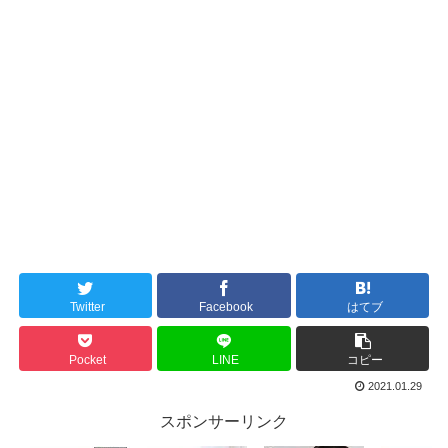
Twitter
Facebook
はてブ
Pocket
LINE
コピー
2021.01.29
スポンサーリンク