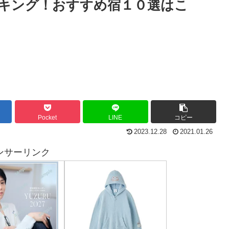
キング！おすすめ宿１０選はこ
Pocket
LINE
コピー
2023.12.28
2021.01.26
ンサーリンク