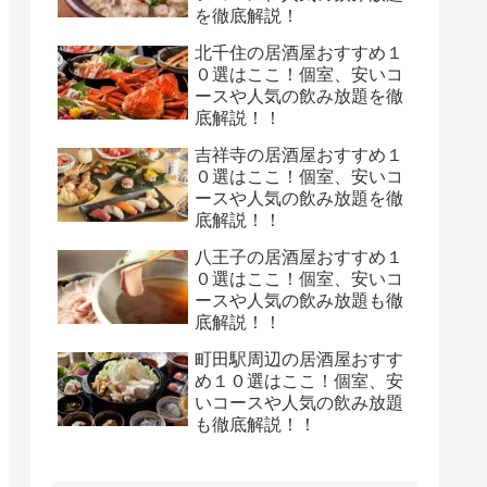
を徹底解説！
北千住の居酒屋おすすめ１
０選はここ！個室、安いコ
ースや人気の飲み放題を徹
底解説！！
吉祥寺の居酒屋おすすめ１
０選はここ！個室、安いコ
ースや人気の飲み放題を徹
底解説！！
八王子の居酒屋おすすめ１
０選はここ！個室、安いコ
ースや人気の飲み放題も徹
底解説！！
町田駅周辺の居酒屋おすす
め１０選はここ！個室、安
いコースや人気の飲み放題
も徹底解説！！