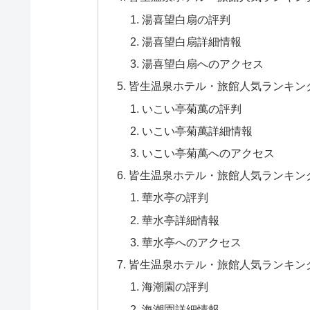
湯喜望白扇の評判
湯喜望白扇詳細情報
湯喜望白扇へのアクセス
皆生温泉ホテル・旅館人気ランキン
いこい亭菊萬の評判
いこい亭菊萬詳細情報
いこい亭菊萬へのアクセス
皆生温泉ホテル・旅館人気ランキン
華水亭の評判
華水亭詳細情報
華水亭へのアクセス
皆生温泉ホテル・旅館人気ランキン
海潮園の評判
海潮園詳細情報