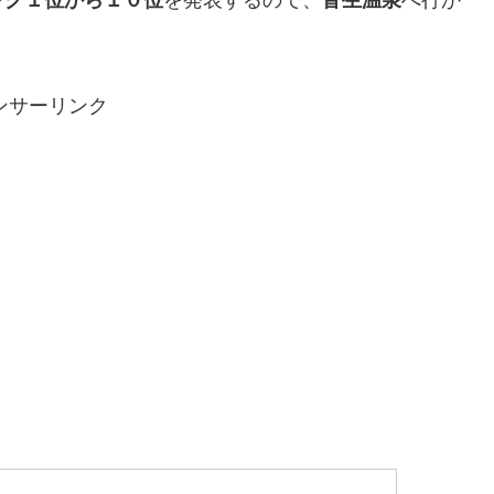
ンサーリンク