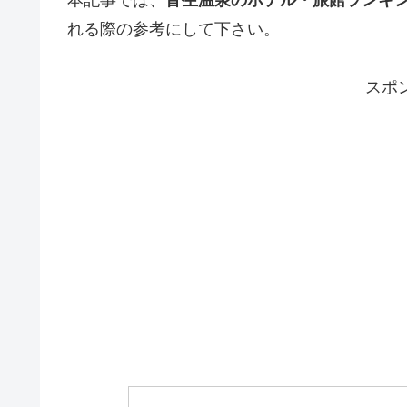
れる際の参考にして下さい。
スポ