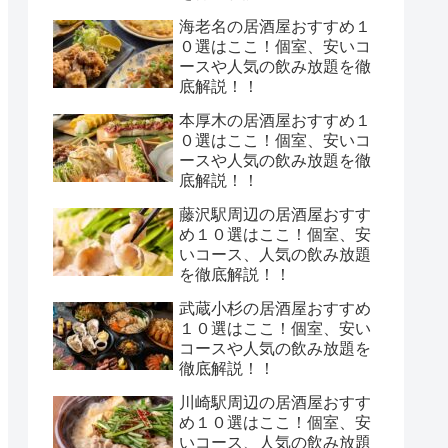
海老名の居酒屋おすすめ１
０選はここ！個室、安いコ
ースや人気の飲み放題を徹
底解説！！
本厚木の居酒屋おすすめ１
０選はここ！個室、安いコ
ースや人気の飲み放題を徹
底解説！！
藤沢駅周辺の居酒屋おすす
め１０選はここ！個室、安
いコース、人気の飲み放題
を徹底解説！！
武蔵小杉の居酒屋おすすめ
１０選はここ！個室、安い
コースや人気の飲み放題を
徹底解説！！
川崎駅周辺の居酒屋おすす
め１０選はここ！個室、安
いコース、人気の飲み放題