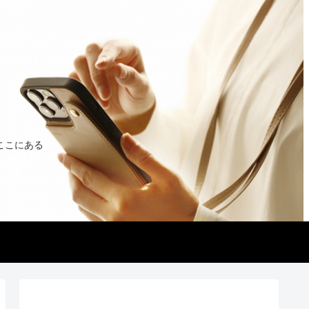
ここにある