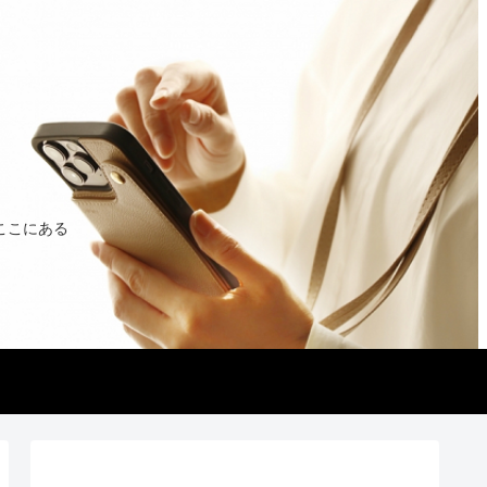
ここにある