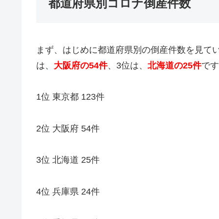
都道府県別コロナ倒産件数
まず、はじめに都道府県別の倒産件数を見てい
は、
大阪府の54件
、3位は、
北海道の25件
です
1位 東京都 123件
2位 大阪府 54件
3位 北海道 25件
4位 兵庫県 24件