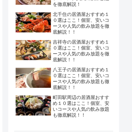
を徹底解説！
北千住の居酒屋おすすめ１
０選はここ！個室、安いコ
ースや人気の飲み放題を徹
底解説！！
吉祥寺の居酒屋おすすめ１
０選はここ！個室、安いコ
ースや人気の飲み放題を徹
底解説！！
八王子の居酒屋おすすめ１
０選はここ！個室、安いコ
ースや人気の飲み放題も徹
底解説！！
町田駅周辺の居酒屋おすす
め１０選はここ！個室、安
いコースや人気の飲み放題
も徹底解説！！