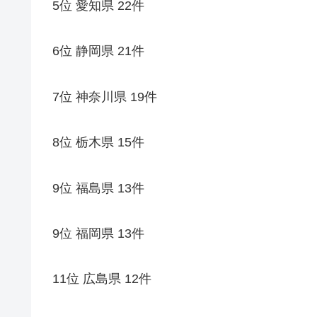
5位 愛知県 22件
6位 静岡県 21件
7位 神奈川県 19件
8位 栃木県 15件
9位 福島県 13件
9位 福岡県 13件
11位 広島県 12件