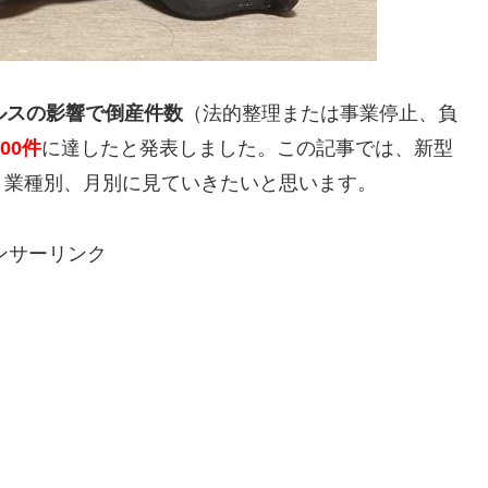
ルスの影響で倒産件数
（法的整理または事業停止、負
00件
に達したと発表しました。この記事では、新型
、業種別、月別に見ていきたいと思います。
ンサーリンク