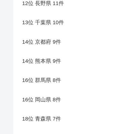
12位 長野県 11件
13位 千葉県 10件
14位 京都府 9件
14位 熊本県 9件
16位 群馬県 8件
16位 岡山県 8件
18位 青森県 7件