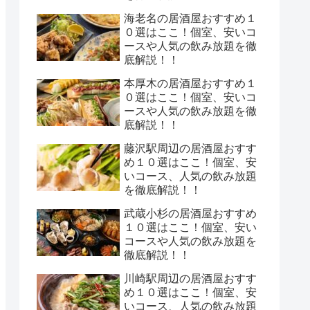
海老名の居酒屋おすすめ１
０選はここ！個室、安いコ
ースや人気の飲み放題を徹
底解説！！
本厚木の居酒屋おすすめ１
０選はここ！個室、安いコ
ースや人気の飲み放題を徹
底解説！！
藤沢駅周辺の居酒屋おすす
め１０選はここ！個室、安
いコース、人気の飲み放題
を徹底解説！！
武蔵小杉の居酒屋おすすめ
１０選はここ！個室、安い
コースや人気の飲み放題を
徹底解説！！
川崎駅周辺の居酒屋おすす
め１０選はここ！個室、安
いコース、人気の飲み放題