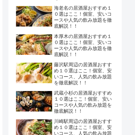
海老名の居酒屋おすすめ１
０選はここ！個室、安いコ
ースや人気の飲み放題を徹
底解説！！
本厚木の居酒屋おすすめ１
０選はここ！個室、安いコ
ースや人気の飲み放題を徹
底解説！！
藤沢駅周辺の居酒屋おすす
め１０選はここ！個室、安
いコース、人気の飲み放題
を徹底解説！！
武蔵小杉の居酒屋おすすめ
１０選はここ！個室、安い
コースや人気の飲み放題を
徹底解説！！
川崎駅周辺の居酒屋おすす
め１０選はここ！個室、安
いコース、人気の飲み放題