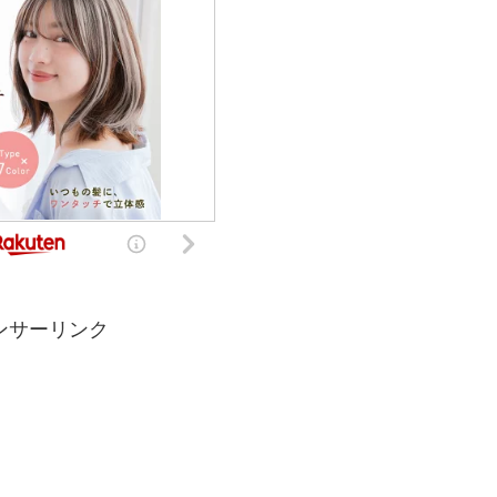
ンサーリンク