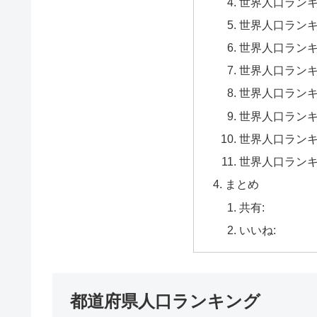
世界人口ラン
世界人口ラン
世界人口ラン
世界人口ラン
世界人口ラン
世界人口ラン
世界人口ランキ
世界人口ランキ
まとめ
共有:
いいね:
都道府県人口ランキング