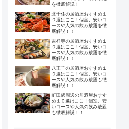
を徹底解説！
北千住の居酒屋おすすめ１
０選はここ！個室、安いコ
ースや人気の飲み放題を徹
底解説！！
吉祥寺の居酒屋おすすめ１
０選はここ！個室、安いコ
ースや人気の飲み放題を徹
底解説！！
八王子の居酒屋おすすめ１
０選はここ！個室、安いコ
ースや人気の飲み放題も徹
底解説！！
町田駅周辺の居酒屋おすす
め１０選はここ！個室、安
いコースや人気の飲み放題
も徹底解説！！