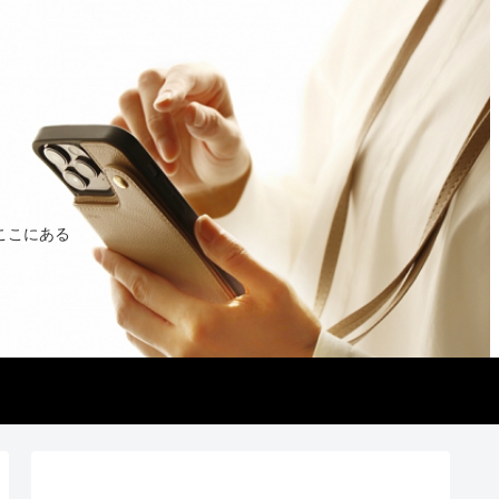
ここにある