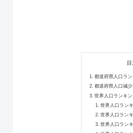
目
都道府県人口ラン
都道府県人口減少
世界人口ランキン
世界人口ランキ
世界人口ラン
世界人口ラン