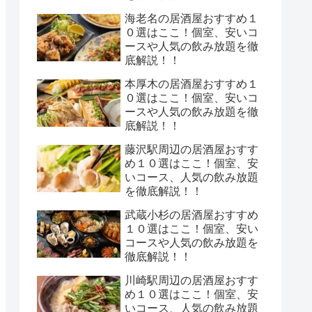
海老名の居酒屋おすすめ１
０選はここ！個室、安いコ
ースや人気の飲み放題を徹
底解説！！
本厚木の居酒屋おすすめ１
０選はここ！個室、安いコ
ースや人気の飲み放題を徹
底解説！！
藤沢駅周辺の居酒屋おすす
め１０選はここ！個室、安
いコース、人気の飲み放題
を徹底解説！！
武蔵小杉の居酒屋おすすめ
１０選はここ！個室、安い
コースや人気の飲み放題を
徹底解説！！
川崎駅周辺の居酒屋おすす
め１０選はここ！個室、安
いコース、人気の飲み放題