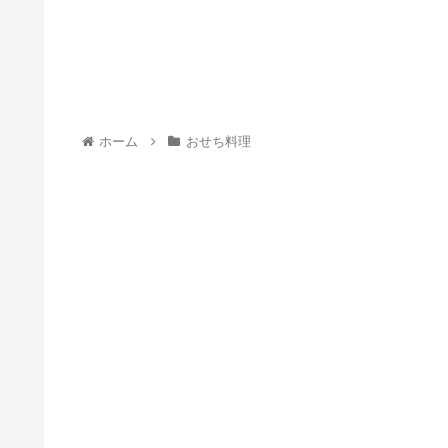
ホーム
おせち料理