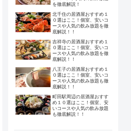
を徹底解説！
北千住の居酒屋おすすめ１
０選はここ！個室、安いコ
ースや人気の飲み放題を徹
底解説！！
吉祥寺の居酒屋おすすめ１
０選はここ！個室、安いコ
ースや人気の飲み放題を徹
底解説！！
八王子の居酒屋おすすめ１
０選はここ！個室、安いコ
ースや人気の飲み放題も徹
底解説！！
町田駅周辺の居酒屋おすす
め１０選はここ！個室、安
いコースや人気の飲み放題
も徹底解説！！