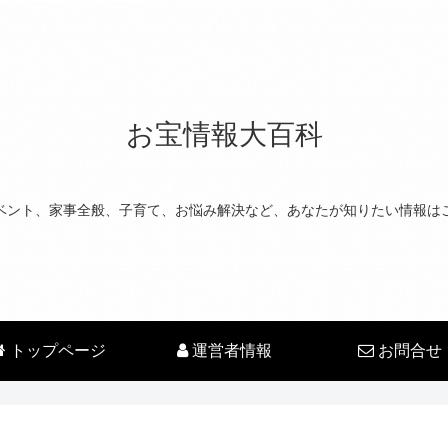
お宝情報大百科
ベント、家事全般、子育て、お悩み解決など、あなたが知りたい情報は
トップページ
運営者情報
お問合せ