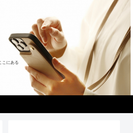
ここにある