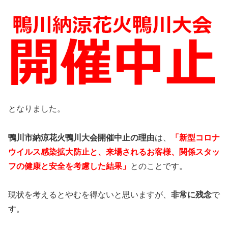
となりました。
鴨川市納涼花火鴨川大会開催中止の理由
は、
「新型コロナ
ウイルス感染拡大防止と、来場されるお客様、関係スタッ
フの健康と安全を考慮した結果」
とのことです。
現状を考えるとやむを得ないと思いますが、
非常に残念
で
す。