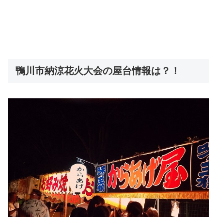
鴨川市納涼花火大会の屋台情報は？！