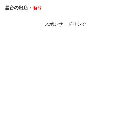
屋台の出店
：
有り
スポンサードリンク