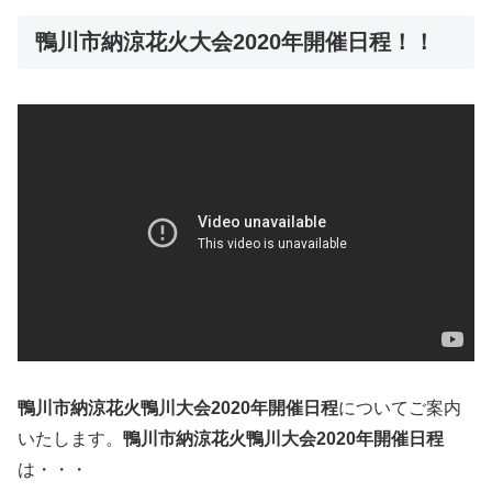
鴨川市納涼花火大会2020年開催日程！！
鴨川市納涼花火鴨川大会2020年開催日程
についてご案内
いたします。
鴨川市納涼花火鴨川大会2020年開催日程
は・・・