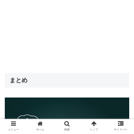
まとめ
メニュー
ホーム
検索
トップ
サイドバー