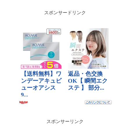
スポンサードリンク
スポンサーリンク