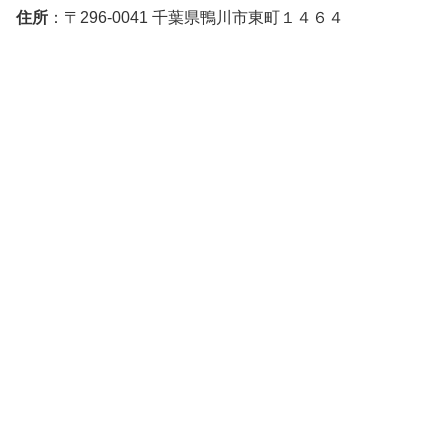
住所
：〒296-0041 千葉県鴨川市東町１４６４