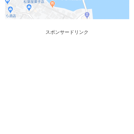
スポンサードリンク