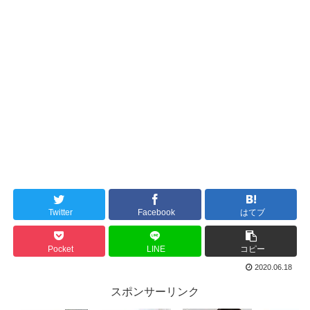
Twitter
Facebook
はてブ
Pocket
LINE
コピー
2020.06.18
スポンサーリンク