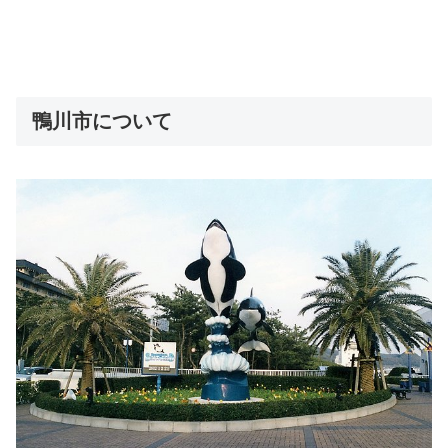
鴨川市について