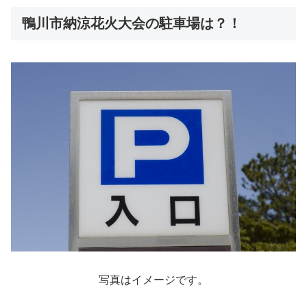
鴨川市納涼花火大会の駐車場は？！
写真はイメージです。