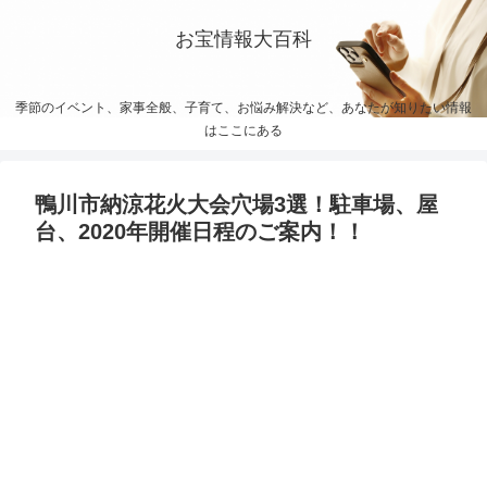
お宝情報大百科
季節のイベント、家事全般、子育て、お悩み解決など、あなたが知りたい情報
はここにある
鴨川市納涼花火大会穴場3選！駐車場、屋
台、2020年開催日程のご案内！！