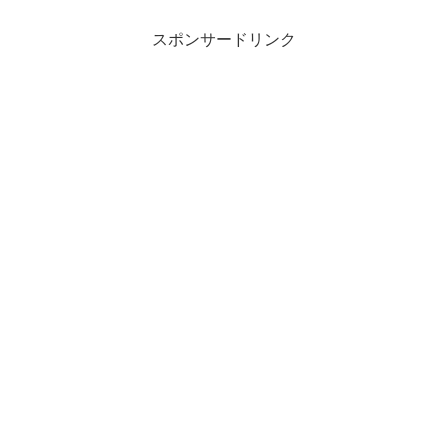
スポンサードリンク