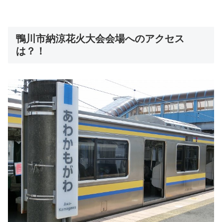
鴨川市納涼花火大会会場へのアクセス
は？！