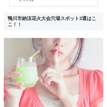
鴨川市納涼花火大会穴場スポット3選はこ
こ！！