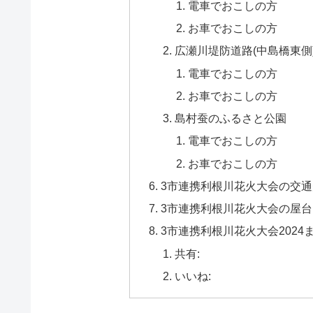
電車でおこしの方
お車でおこしの方
広瀬川堤防道路(中島橋東側
電車でおこしの方
お車でおこしの方
島村蚕のふるさと公園
電車でおこしの方
お車でおこしの方
3市連携利根川花火大会の交
3市連携利根川花火大会の屋
3市連携利根川花火大会2024
共有:
いいね: