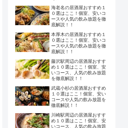
海老名の居酒屋おすすめ１
０選はここ！個室、安いコ
ースや人気の飲み放題を徹
底解説！！
本厚木の居酒屋おすすめ１
０選はここ！個室、安いコ
ースや人気の飲み放題を徹
底解説！！
藤沢駅周辺の居酒屋おすす
め１０選はここ！個室、安
いコース、人気の飲み放題
を徹底解説！！
武蔵小杉の居酒屋おすすめ
１０選はここ！個室、安い
コースや人気の飲み放題を
徹底解説！！
川崎駅周辺の居酒屋おすす
め１０選はここ！個室、安
いコース、人気の飲み放題