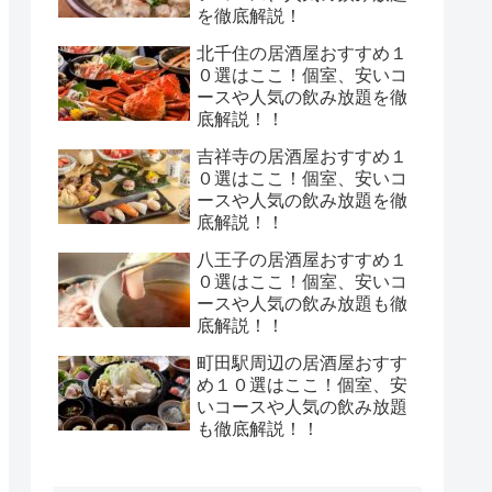
を徹底解説！
北千住の居酒屋おすすめ１
０選はここ！個室、安いコ
ースや人気の飲み放題を徹
底解説！！
吉祥寺の居酒屋おすすめ１
０選はここ！個室、安いコ
ースや人気の飲み放題を徹
底解説！！
八王子の居酒屋おすすめ１
０選はここ！個室、安いコ
ースや人気の飲み放題も徹
底解説！！
町田駅周辺の居酒屋おすす
め１０選はここ！個室、安
いコースや人気の飲み放題
も徹底解説！！