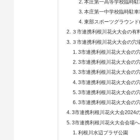
本庄第一高等学校臨時駐
本庄第一中学校臨時駐車
東部スポーツグラウンド
３市連携利根川花火大会の有
３市連携利根川花火大会の穴
3市連携利根川花火大会の
3市連携利根川花火大会の
3市連携利根川花火大会の
3市連携利根川花火大会の
3市連携利根川花火大会の穴
3市連携利根川花火大会の
3市連携利根川花火大会202
3市連携利根川花火大会会場
利根川水辺プラザ公園