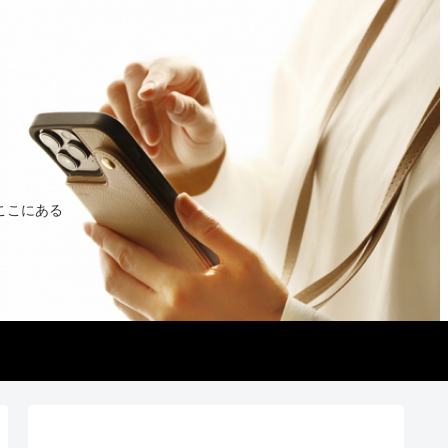
ここにある