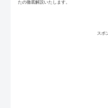
たの徹底解説いたします。
スポ