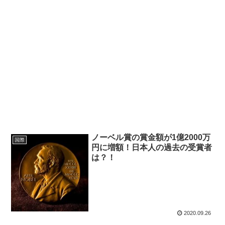
ノーベル賞の賞金額が1億2000万
国際
円に増額！日本人の過去の受賞者
は？！
2020.09.26