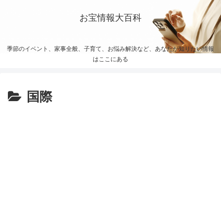
お宝情報大百科
季節のイベント、家事全般、子育て、お悩み解決など、あなたが知りたい情報
はここにある
国際