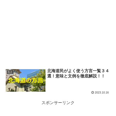
北海道民がよく使う方言一覧３４
方言
選！意味と文例を徹底解説！！
2023.10.16
スポンサーリンク