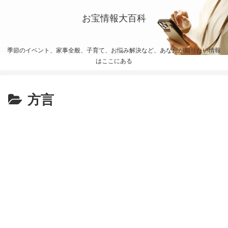
お宝情報大百科
季節のイベント、家事全般、子育て、お悩み解決など、あなたが知りたい情報
はここにある
方言