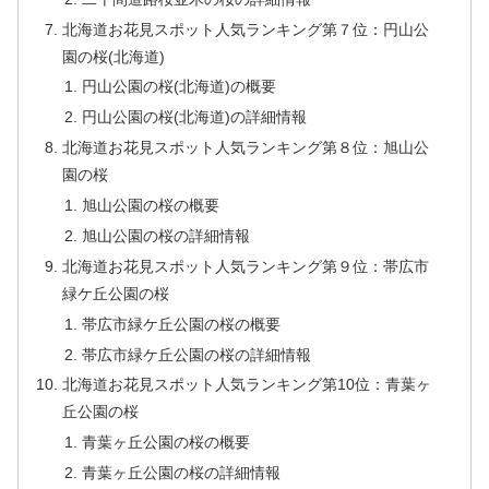
北海道お花見スポット人気ランキング第７位：円山公
園の桜(北海道)
円山公園の桜(北海道)の概要
円山公園の桜(北海道)の詳細情報
北海道お花見スポット人気ランキング第８位：旭山公
園の桜
旭山公園の桜の概要
旭山公園の桜の詳細情報
北海道お花見スポット人気ランキング第９位：帯広市
緑ケ丘公園の桜
帯広市緑ケ丘公園の桜の概要
帯広市緑ケ丘公園の桜の詳細情報
北海道お花見スポット人気ランキング第10位：青葉ヶ
丘公園の桜
青葉ヶ丘公園の桜の概要
青葉ヶ丘公園の桜の詳細情報