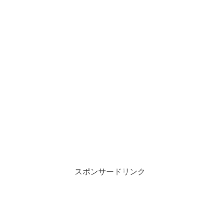
スポンサードリンク