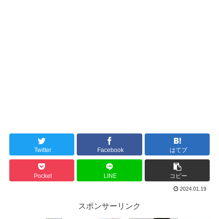
Twitter
Facebook
はてブ
Pocket
LINE
コピー
2024.01.19
スポンサーリンク