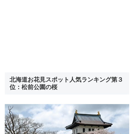
北海道お花見スポット人気ランキング第３
位：松前公園の桜