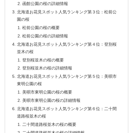
函館公園の桜の詳細情報
北海道お花見スポット人気ランキング第３位：松前公
園の桜
松前公園の桜の概要
松前公園の桜の詳細情報
北海道お花見スポット人気ランキング第４位：登別桜
並木の桜
登別桜並木の桜の概要
登別桜並木の桜の詳細情報
北海道お花見スポット人気ランキング第５位：美唄市
東明公園の桜
美唄市東明公園の桜の概要
美唄市東明公園の桜の詳細情報
北海道お花見スポット人気ランキング第６位：二十間
道路桜並木の桜
二十間道路桜並木の桜の概要
二十間道路桜並木の桜の詳細情報