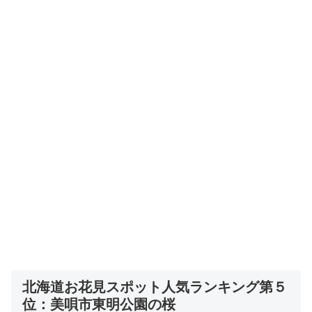
北海道お花見スポット人気ランキング第５
位：美唄市東明公園の桜