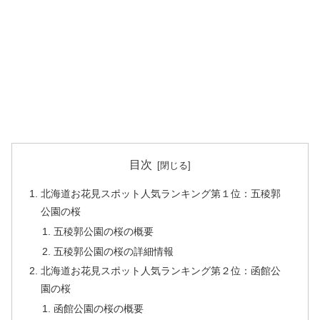
目次
北海道お花見スポット人気ランキング第１位：五稜郭
公園の桜
五稜郭公園の桜の概要
五稜郭公園の桜の詳細情報
北海道お花見スポット人気ランキング第２位：函館公
園の桜
函館公園の桜の概要