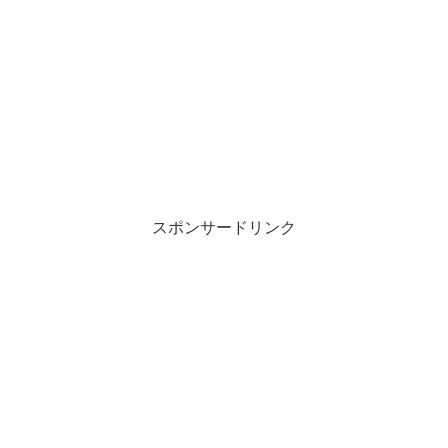
スポンサードリンク