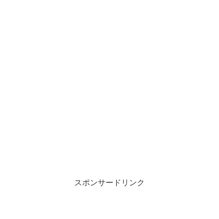
スポンサードリンク