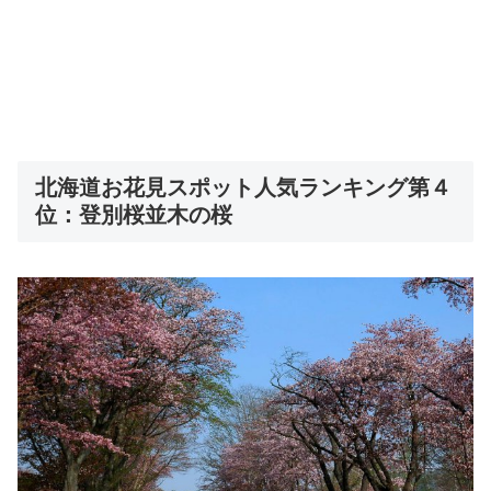
北海道お花見スポット人気ランキング第４
位：登別桜並木の桜