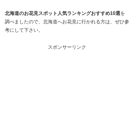
北海道のお花見スポット人気ランキングおすすめ10選
を
調べましたので、北海道へお花見に行かれる方は、ぜひ参
考にして下さい。
スポンサーリンク