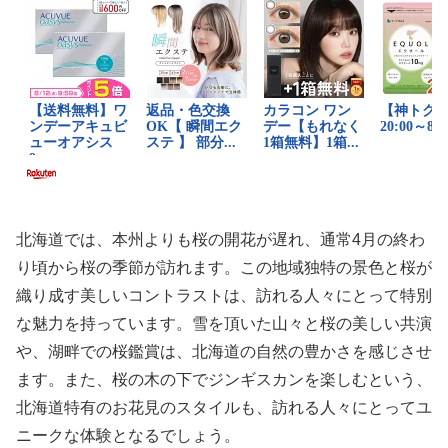
北海道では、本州よりも桜の開花が遅れ、通常4月の終わ
り頃から桜の季節が訪れます。この地域独特の景色と桜が
織り成す美しいコントラストは、訪れる人々にとって特別
な魅力を持っています。雪を頂いた山々と桜の美しい共演
や、湖畔での桜鑑賞は、北海道の自然の豊かさを感じさせ
ます。また、桜の木の下でジンギスカンを楽しむという、
北海道特有のお花見のスタイルも、訪れる人々にとってユ
ニークな体験となるでしょう。