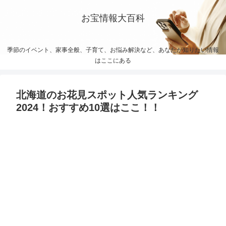
お宝情報大百科
季節のイベント、家事全般、子育て、お悩み解決など、あなたが知りたい情報
はここにある
北海道のお花見スポット人気ランキング
2024！おすすめ10選はここ！！