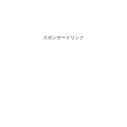
スポンサードリンク