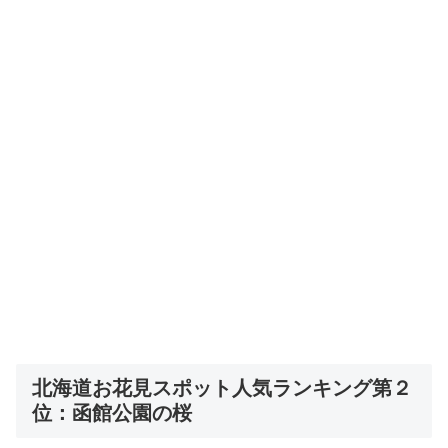
北海道お花見スポット人気ランキング第２
位：函館公園の桜