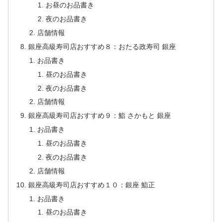
お昼のお品書き
夜のお品書き
店舗情報
銀座高級寿司店おすすめ８：おたる政寿司 銀座
お品書き
昼のお品書き
夜のお品書き
店舗情報
銀座高級寿司店おすすめ９：鮨 さかもと 銀座
お品書き
昼のお品書き
夜のお品書き
店舗情報
銀座高級寿司店おすすめ１０：銀座 鮨正
お品書き
昼のお品書き