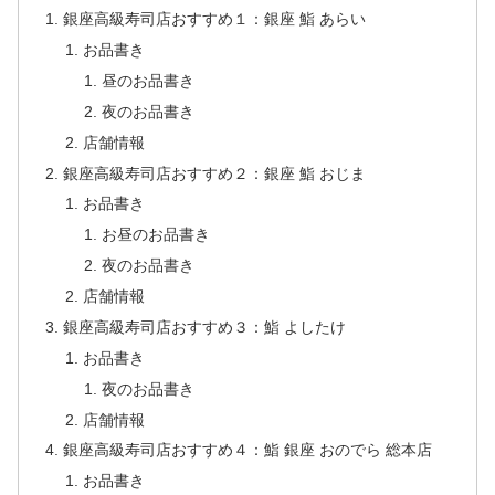
銀座高級寿司店おすすめ１：銀座 鮨 あらい
お品書き
昼のお品書き
夜のお品書き
店舗情報
銀座高級寿司店おすすめ２：銀座 鮨 おじま
お品書き
お昼のお品書き
夜のお品書き
店舗情報
銀座高級寿司店おすすめ３：鮨 よしたけ
お品書き
夜のお品書き
店舗情報
銀座高級寿司店おすすめ４：鮨 銀座 おのでら 総本店
お品書き