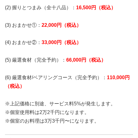
(2) 握りとつまみ（全十八品）：
16,500円（税込）
(3) おまかせ①：
22,000円（税込）
(4) おまかせ②：
33,000円（税込）
(5) 厳選食材（完全予約）：
66,000円（税込）
(6) 厳選食材/ベアリングコース（完全予約）：
110,000円
（税込）
※上記価格に別途、サービス料5%が発生します。
※個室使用料は2万2千円になります。
※個室のお料理は3万3千円〜になります。