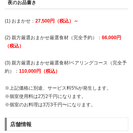
夜のお品書き
(1) おまかせ：
27,500円（税込）～
(2) 親方厳選おまかせ厳選食材（完全予約）：
66,000円
（税込）
(3) 親方厳選おまかせ厳選食材/ベアリングコース（完全予
約）：
110,000円（税込）
※上記価格に別途、サービス料5%が発生します。
※個室使用料は2万2千円になります。
※個室のお料理は3万3千円〜になります。
店舗情報