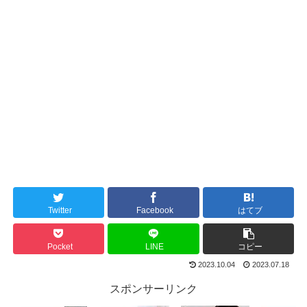
Twitter
Facebook
はてブ
Pocket
LINE
コピー
2023.10.04
2023.07.18
スポンサーリンク