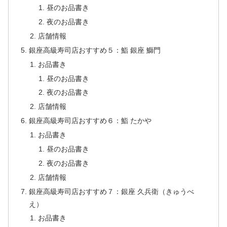
昼のお品書き
夜のお品書き
店舗情報
銀座高級寿司店おすすめ５：鮨 銀座 鰤門
お品書き
昼のお品書き
夜のお品書き
店舗情報
銀座高級寿司店おすすめ６：鮨 たかや
お品書き
昼のお品書き
夜のお品書き
店舗情報
銀座高級寿司店おすすめ７：銀座 久兵衛（きゅうべ
え）
お品書き