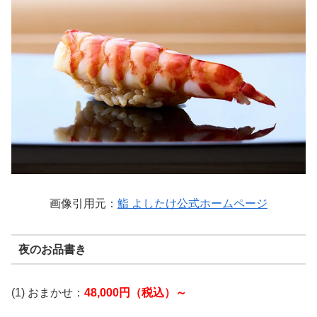
画像引用元：
鮨 よしたけ公式ホームページ
夜のお品書き
(1) おまかせ：
48,000円（税込）～