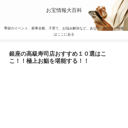
お宝情報大百科
季節のイベント、家事全般、子育て、お悩み解決など、あなたが知りたい情報
はここにある
銀座の高級寿司店おすすめ１０選はこ
こ！！極上お鮨を堪能する！！