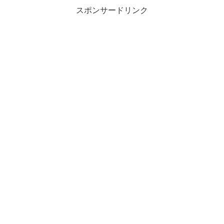
スポンサードリンク