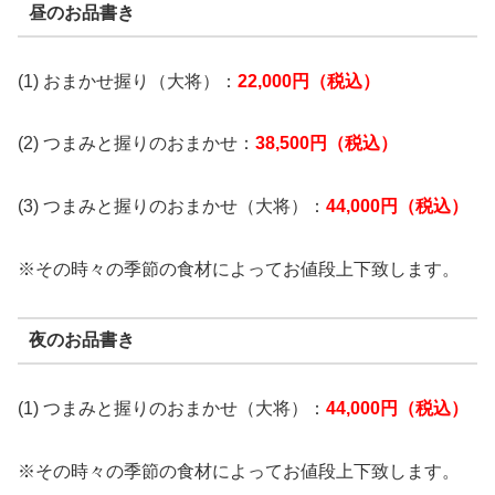
昼のお品書き
(1) おまかせ握り（大将）：
22,000円（税込）
(2) つまみと握りのおまかせ：
38,500円（税込）
(3) つまみと握りのおまかせ（大将）：
44,000円（税込）
※その時々の季節の食材によってお値段上下致します。
夜のお品書き
(1) つまみと握りのおまかせ（大将）：
44,000円（税込）
※その時々の季節の食材によってお値段上下致します。