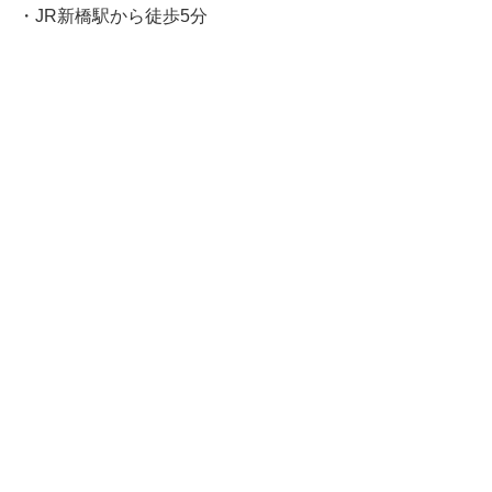
・JR新橋駅から徒歩5分