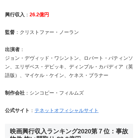
興行収入
：
26.2億円
監督
：クリストファー・ノーラン
出演者
：
ジョン・デヴィッド・ワシントン、ロバート・パティンソ
ン、エリザベス・デビッキ、ディンプル・カパディア（英
語版）、マイケル・ケイン、ケネス・ブラナー
制作会社
：シンコピー・フィルムズ
公式サイト
：
テネットオフィシャルサイト
映画興行収入ランキング2020第７位：事故