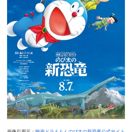
画像引用元：
映画ドラえもんのび太の新恐竜公式サイト