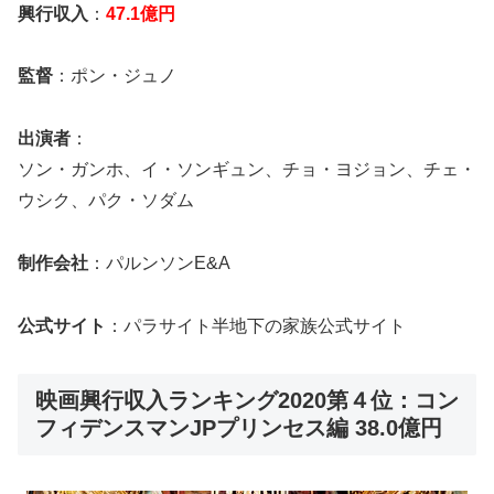
興行収入
：
47.1億円
監督
：ポン・ジュノ
出演者
：
ソン・ガンホ、イ・ソンギュン、チョ・ヨジョン、チェ・
ウシク、パク・ソダム
制作会社
：パルンソンE&A
公式サイト
：パラサイト半地下の家族公式サイト
映画興行収入ランキング2020第４位：コン
フィデンスマンJPプリンセス編 38.0億円