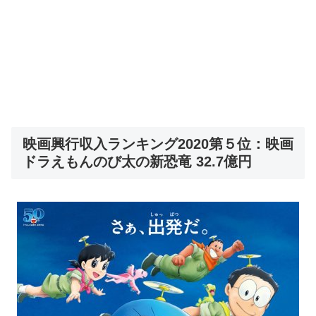
映画興行収入ランキング2020第５位：映画
ドラえもんのび太の新恐竜 32.7億円