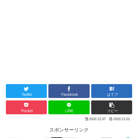
Twitter
Facebook
はてブ
Pocket
LINE
コピー
2020.12.07
2020.12.01
スポンサーリンク