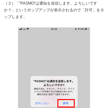
（２）「”PASMO”は通知を送信します。よろしいです
か？」というポップアップが表示されるので「許可」をタ
ップします。