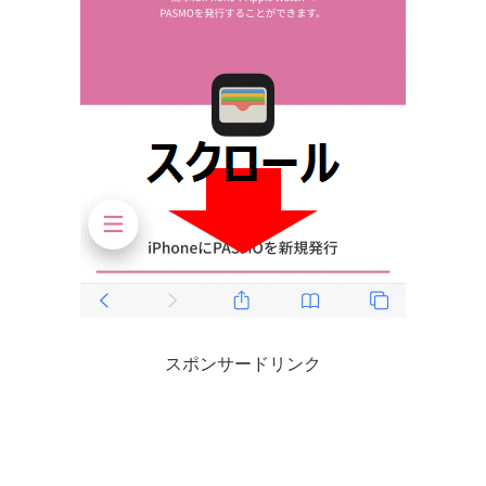
スポンサードリンク