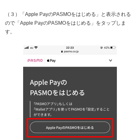
（３）「Apple PayのPASMOをはじめる」と表示される
ので「Apple PayのPASMOをはじめる」をタップしま
す。