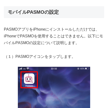
モバイルPASMOの設定
PASMOアプリをiPhoneにインストールしただけでは、
iPhoneでPASMOを使用することはできません。以下にモ
バイルPASMOの設定について説明します。
（１）PASMOアイコンをタップします。