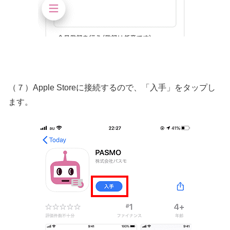
（７）Apple Storeに接続するので、「入手」をタップし
ます。