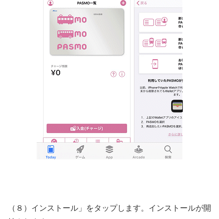
（８）インストール」をタップします。インストールが開