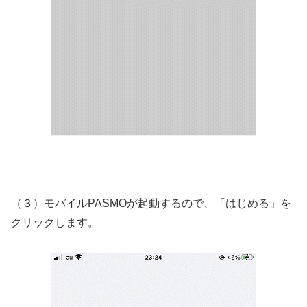
（３）モバイルPASMOが起動するので、「はじめる」を
クリックします。