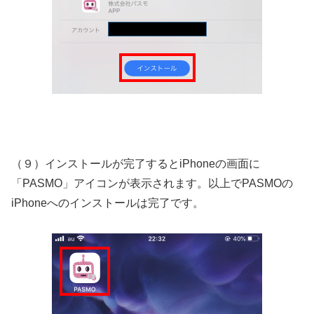
（９）インストールが完了するとiPhoneの画面に
「PASMO」アイコンが表示されます。以上でPASMOの
iPhoneへのインストールは完了です。