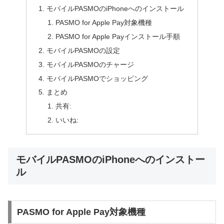
モバイルPASMOのiPhoneへのインストール
PASMO for Apple Pay対象機種
PASMO for Apple Payインストール手順
モバイルPASMOの設定
モバイルPASMOのチャージ
モバイルPASMOでショッピング
まとめ
共有:
いいね:
モバイルPASMOのiPhoneへのインストー
ル
PASMO for Apple Pay対象機種