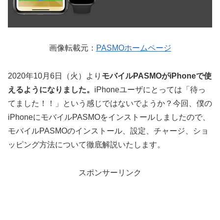
画像転載元：
PASMOホームページ
2020年10月6日（火）より
モバイルPASMOがiPhoneで使
えるようになりました。
iPhoneユーザにとっては「待っ
てました！！」という感じではないでようか？今回、僕の
iPhoneにモバイルPASMOをインストールしましたので、
モバイルPASMOのインストール、設定、チャージ、ショ
ッピング方法について徹底解説いたします。
スポンサーリンク