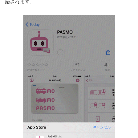
始されます。