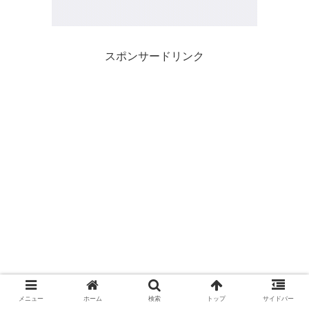
スポンサードリンク
メニュー
ホーム
検索
トップ
サイドバー