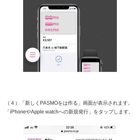
（４）「新しくPASMOをは作る」画面が表示されます。
「iPhoneやApple watchへの新規発行」をタップします。