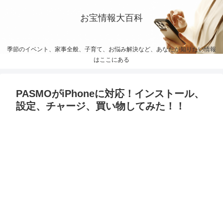
お宝情報大百科
季節のイベント、家事全般、子育て、お悩み解決など、あなたが知りたい情報
はここにある
PASMOがiPhoneに対応！インストール、
設定、チャージ、買い物してみた！！