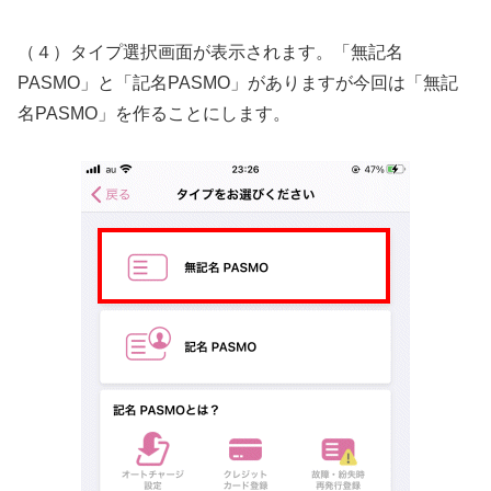
（４）タイプ選択画面が表示されます。「無記名
PASMO」と「記名PASMO」がありますが今回は「無記
名PASMO」を作ることにします。