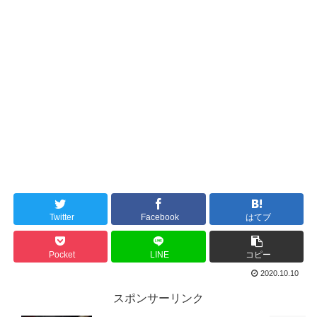
Twitter
Facebook
はてブ
Pocket
LINE
コピー
2020.10.10
スポンサーリンク