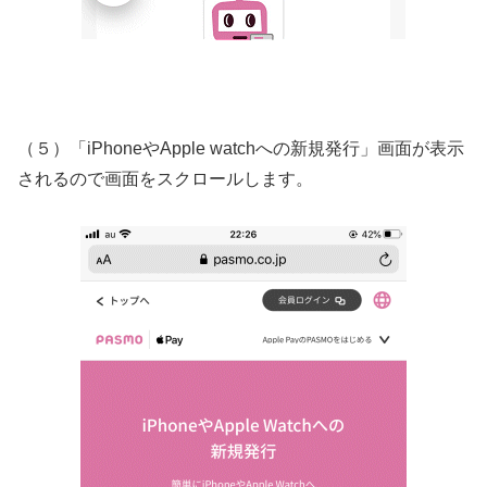
（５）「iPhoneやApple watchへの新規発行」画面が表示
されるので画面をスクロールします。