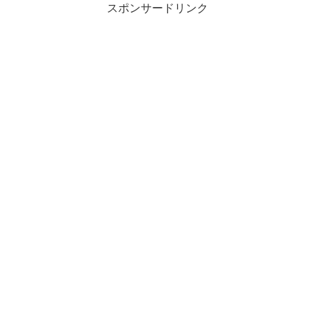
スポンサードリンク