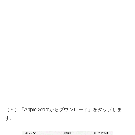
（６）「Apple Storeからダウンロード」をタップしま
す。