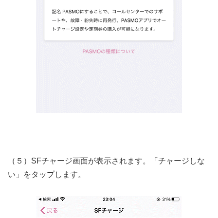
（５）SFチャージ画面が表示されます。「チャージしな
い」をタップします。