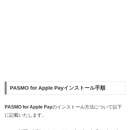
PASMO for Apple Payインストール手順
PASMO for Apple Pay
のインストール方法について以下
に記載いたします。