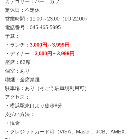
カテゴリー：バー、カフェ
定休日：不定休
営業時間：11:00～23:00（LO 22:00）
電話番号：045-465-5995
予算：
・ランチ：
3,000円～3,999円
・ディナー：
3,000円～3,999円
座席：62席
個室：あり
喫煙：全席禁煙
駐車場：あり（そごう駐車場利用可）
アクセス：
・横浜駅東口より徒歩8分
支払い方法：
・現金
・クレジットカード可（VISA、Master、JCB、AMEX、