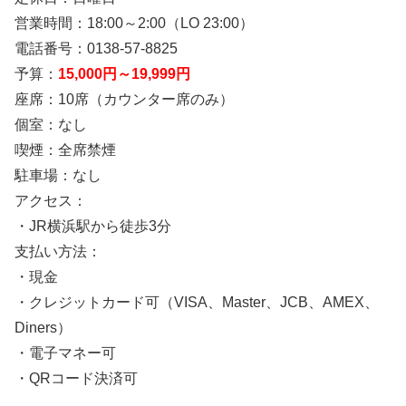
営業時間：18:00～2:00（LO 23:00）
電話番号：0138-57-8825
予算：
15,000円～19,999円
座席：10席（カウンター席のみ）
個室：なし
喫煙：全席禁煙
駐車場：なし
アクセス：
・JR横浜駅から徒歩3分
支払い方法：
・現金
・クレジットカード可（VISA、Master、JCB、AMEX、
Diners）
・電子マネー可
・QRコード決済可