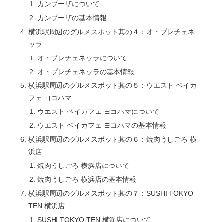
カンブーザについて
カンブーザの基本情報
横浜駅周辺のグルメスポット其の４：オ・プレチェネ
ッラ
オ・プレチェネッラについて
オ・プレチェネッラの基本情報
横浜駅周辺のグルメスポット其の５：ウエスト ベイカ
フェ ヨコハマ
ウエスト ベイカフェ ヨコハマについて
ウエスト ベイカフェ ヨコハマの基本情報
横浜駅周辺のグルメスポット其の６：焼肉うしごろ 横
浜店
焼肉うしごろ 横浜店について
焼肉うしごろ 横浜店の基本情報
横浜駅周辺のグルメスポット其の７：SUSHI TOKYO
TEN 横浜店
SUSHI TOKYO TEN 横浜店について