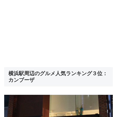
横浜駅周辺のグルメ人気ランキング３位：
カンブーザ