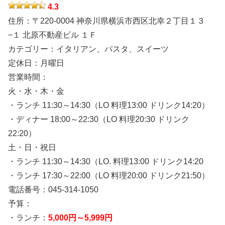
4.3
住所：〒220-0004 神奈川県横浜市西区北幸２丁目１３
−１ 北原不動産ビル １Ｆ
カテゴリー：イタリアン、パスタ、スイーツ
定休日：月曜日
営業時間：
火・水・木・金
・ランチ 11:30～14:30（LO 料理13:00 ドリンク14:20）
・ディナー 18:00～22:30（LO 料理20:30 ドリンク
22:20）
土・日・祝日
・ランチ 11:30～14:30（LO. 料理13:00 ドリンク14:20
・ランチ 17:30～22:00（LO 料理20:00 ドリンク21:50）
電話番号：045-314-1050
予算：
・ランチ：
5,000円～5,999円