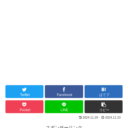
Twitter
Facebook
はてブ
Pocket
LINE
コピー
2024.11.29
2024.11.23
スポンサーリンク