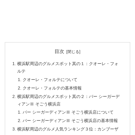
目次
横浜駅周辺のグルメスポット其の１：クオーレ・フォ
ルテ
クオーレ・フォルテについて
クオーレ・フォルテの基本情報
横浜駅周辺のグルメスポット其の２：バー シーガーデ
ィアンⅢ そごう横浜店
バー シーガーディアンⅢ そごう横浜店について
バー シーガーディアンⅢ そごう横浜店の基本情報
横浜駅周辺のグルメ人気ランキング３位：カンブーザ