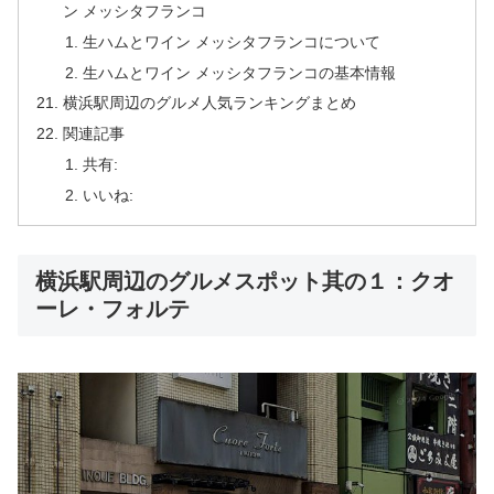
ン メッシタフランコ
生ハムとワイン メッシタフランコについて
生ハムとワイン メッシタフランコの基本情報
横浜駅周辺のグルメ人気ランキングまとめ
関連記事
共有:
いいね:
横浜駅周辺のグルメスポット其の１：クオ
ーレ・フォルテ