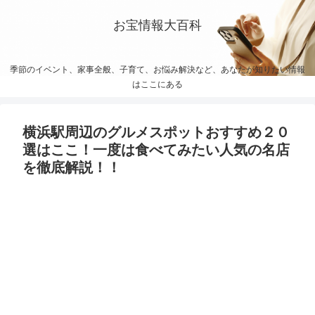
お宝情報大百科
季節のイベント、家事全般、子育て、お悩み解決など、あなたが知りたい情報
はここにある
横浜駅周辺のグルメスポットおすすめ２０
選はここ！一度は食べてみたい人気の名店
を徹底解説！！