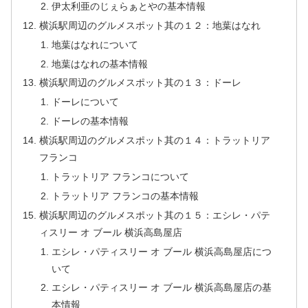
伊太利亜のじぇらぁとやの基本情報
横浜駅周辺のグルメスポット其の１２：地葉はなれ
地葉はなれについて
地葉はなれの基本情報
横浜駅周辺のグルメスポット其の１３：ドーレ
ドーレについて
ドーレの基本情報
横浜駅周辺のグルメスポット其の１４：トラットリア
フランコ
トラットリア フランコについて
トラットリア フランコの基本情報
横浜駅周辺のグルメスポット其の１５：エシレ・パテ
ィスリー オ ブール 横浜高島屋店
エシレ・パティスリー オ ブール 横浜高島屋店につ
いて
エシレ・パティスリー オ ブール 横浜高島屋店の基
本情報