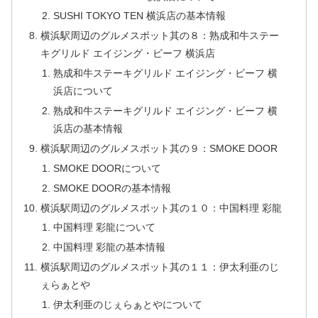
SUSHI TOKYO TEN 横浜店の基本情報
横浜駅周辺のグルメスポット其の８：熟成和牛ステー
キグリルド エイジング・ビーフ 横浜店
熟成和牛ステーキグリルド エイジング・ビーフ 横
浜店について
熟成和牛ステーキグリルド エイジング・ビーフ 横
浜店の基本情報
横浜駅周辺のグルメスポット其の９：SMOKE DOOR
SMOKE DOORについて
SMOKE DOORの基本情報
横浜駅周辺のグルメスポット其の１０：中国料理 彩龍
中国料理 彩龍について
中国料理 彩龍の基本情報
横浜駅周辺のグルメスポット其の１１：伊太利亜のじ
ぇらぁとや
伊太利亜のじぇらぁとやについて