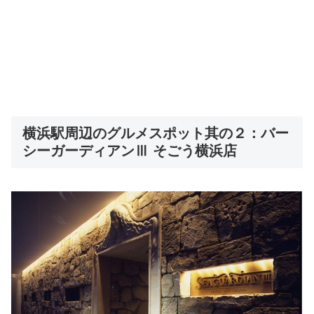
横浜駅周辺のグルメスポット其の２：バー
シーガーディアンⅢ そごう横浜店