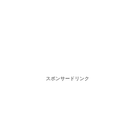
スポンサードリンク