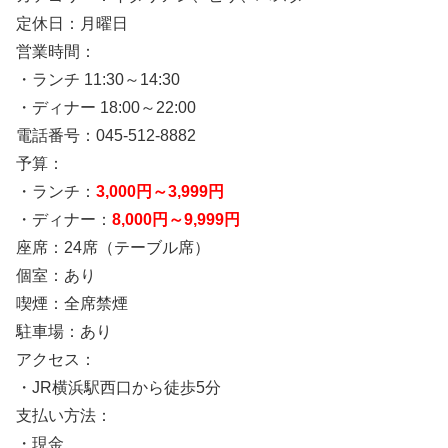
定休日：月曜日
営業時間：
・ランチ 11:30～14:30
・ディナー 18:00～22:00
電話番号：045-512-8882
予算：
・ランチ：
3,000円～3,999円
・ディナー：
8,000円～9,999円
座席：24席（テーブル席）
個室：あり
喫煙：全席禁煙
駐車場：あり
アクセス：
・JR横浜駅西口から徒歩5分
支払い方法：
・現金