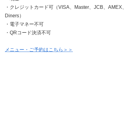
・クレジットカード可（VISA、Master、JCB、AMEX、
Diners）
・電子マネー不可
・QRコード決済不可
メニュー・ご予約はこちら＞＞