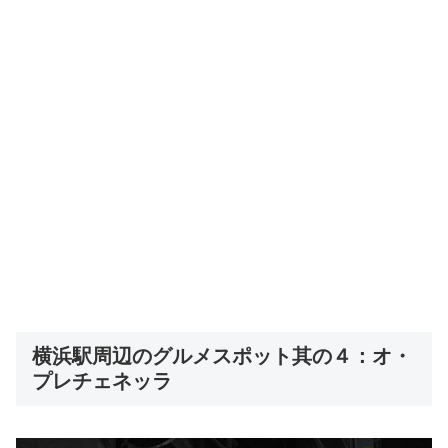
横浜駅周辺のグルメスポット其の４：オ・
プレチェネッラ