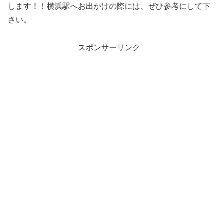
します！！横浜駅へお出かけの際には、ぜひ参考にして下
さい。
スポンサーリンク