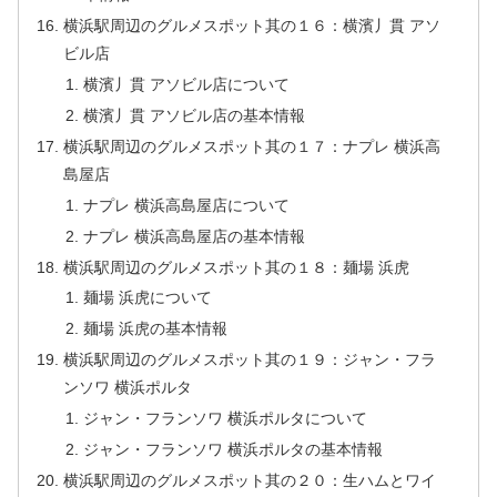
横浜駅周辺のグルメスポット其の１６：横濱丿貫 アソ
ビル店
横濱丿貫 アソビル店について
横濱丿貫 アソビル店の基本情報
横浜駅周辺のグルメスポット其の１７：ナプレ 横浜高
島屋店
ナプレ 横浜高島屋店について
ナプレ 横浜高島屋店の基本情報
横浜駅周辺のグルメスポット其の１８：麺場 浜虎
麺場 浜虎について
麺場 浜虎の基本情報
横浜駅周辺のグルメスポット其の１９：ジャン・フラ
ンソワ 横浜ポルタ
ジャン・フランソワ 横浜ポルタについて
ジャン・フランソワ 横浜ポルタの基本情報
横浜駅周辺のグルメスポット其の２０：生ハムとワイ