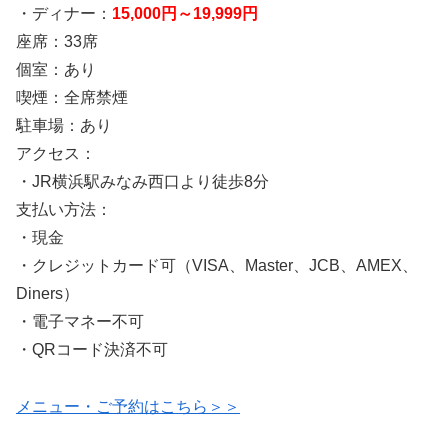
・ディナー：
15,000円～19,999円
座席：33席
個室：あり
喫煙：全席禁煙
駐車場：あり
アクセス：
・JR横浜駅みなみ西口より徒歩8分
支払い方法：
・現金
・クレジットカード可（VISA、Master、JCB、AMEX、
Diners）
・電子マネー不可
・QRコード決済不可
メニュー・ご予約はこちら＞＞