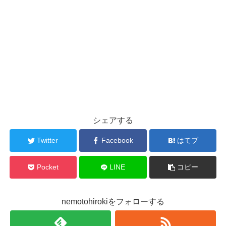
シェアする
Twitter
Facebook
はてブ
Pocket
LINE
コピー
nemotohirokiをフォローする