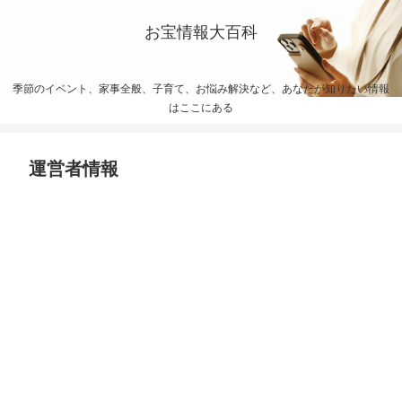
お宝情報大百科
季節のイベント、家事全般、子育て、お悩み解決など、あなたが知りたい情報
はここにある
運営者情報