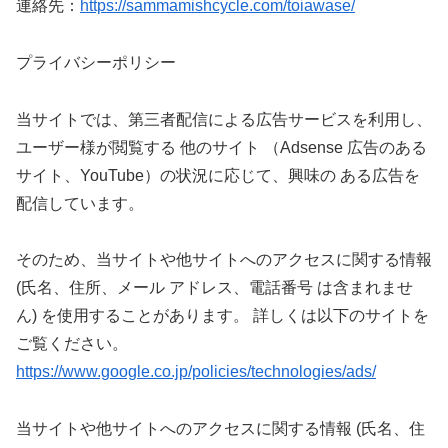
連絡先：
https://sammamishcycle.com/toiawase/
プライバシーポリシー
当サイトでは、第三者配信による広告サービスを利用し、
ユーザー様が閲覧する 他のサイト （Adsense 広告のある
サイト、YouTube）の状況に応じて、興味の ある広告を
配信しています。
そのため、当サイトや他サイトへのアクセスに関する情報
(氏名、住所、メール アドレス、電話番号 は含まれませ
ん) を使用することがあります。 詳しくは以下のサイトを
ご覧ください。
https://www.google.co.jp/policies/technologies/ads/
当サイトや他サイトへのアクセスに関する情報 (氏名、住