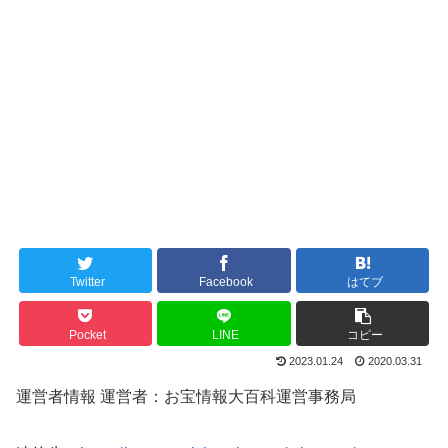
Twitter
Facebook
はてブ
Pocket
LINE
コピー
2023.01.24
2020.03.31
運営者情報 運営者：お宝情報大百科運営事務局