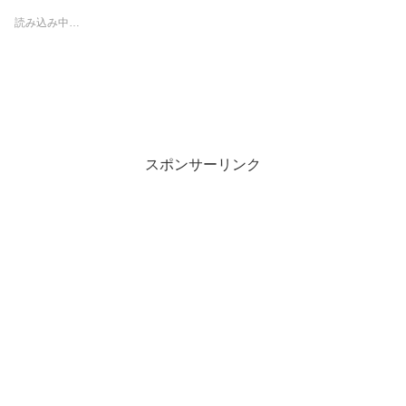
読み込み中…
スポンサーリンク